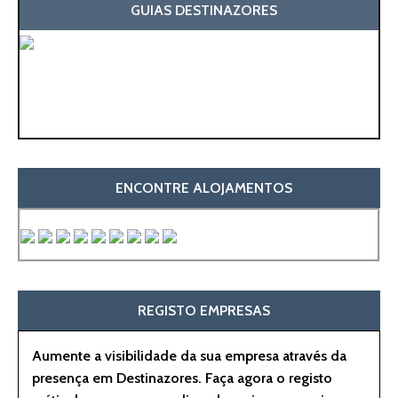
GUIAS DESTINAZORES
ENCONTRE ALOJAMENTOS
REGISTO EMPRESAS
Aumente a visibilidade da sua empresa através da
presença em Destinazores. Faça agora o registo