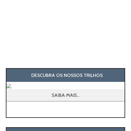
DESCUBRA OS NOSSOS TRILHOS
SAIBA MAIS...