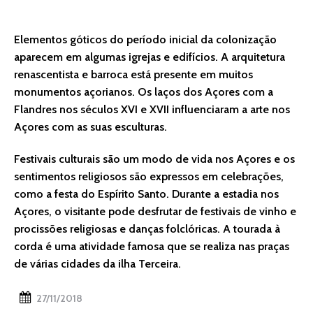
Elementos góticos do período inicial da colonização
aparecem em algumas igrejas e edifícios. A arquitetura
renascentista e barroca está presente em muitos
monumentos açorianos. Os laços dos Açores com a
Flandres nos séculos XVI e XVII influenciaram a arte nos
Açores com as suas esculturas.
Festivais culturais são um modo de vida nos Açores e os
sentimentos religiosos são expressos em celebrações,
como a festa do Espírito Santo. Durante a estadia nos
Açores, o visitante pode desfrutar de festivais de vinho e
procissões religiosas e danças folclóricas. A tourada à
corda é uma atividade famosa que se realiza nas praças
de várias cidades da ilha Terceira.
27/11/2018