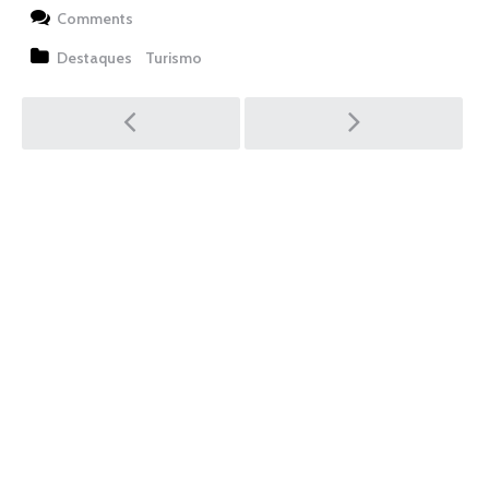
Comments
Destaques
Turismo
Post
navigation