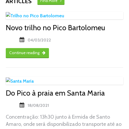
ARTICLES
Find More
Novo trilho no Pico Bartolomeu
04/03/2022
Continue reading
Do Pico à praia em Santa Maria
18/08/2021
Concentração: 13h30 junto à Ermida de Santo
Amaro, onde será disponibilizado transporte até ao