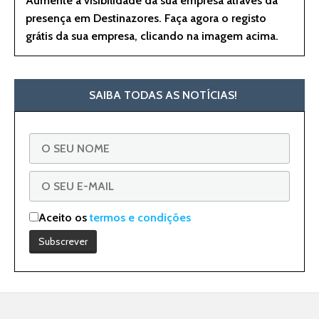
Aumente a visibilidade da sua empresa através da
presença em Destinazores. Faça agora o registo
grátis da sua empresa, clicando na imagem acima.
SAIBA TODAS AS NOTÍCIAS!
Aceito os
termos e condições