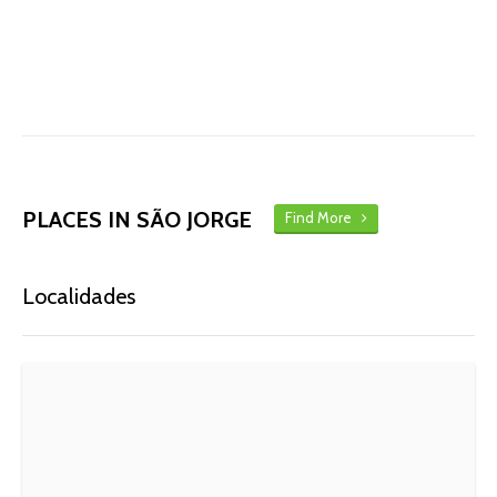
PLACES IN SÃO JORGE
Find More
Localidades