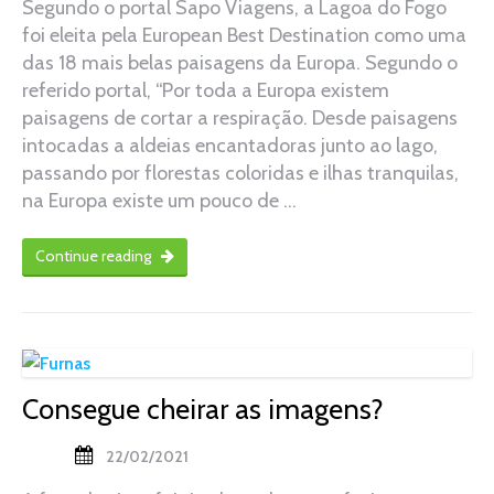
Segundo o portal Sapo Viagens, a Lagoa do Fogo
foi eleita pela European Best Destination como uma
das 18 mais belas paisagens da Europa. Segundo o
referido portal, “Por toda a Europa existem
paisagens de cortar a respiração. Desde paisagens
intocadas a aldeias encantadoras junto ao lago,
passando por florestas coloridas e ilhas tranquilas,
na Europa existe um pouco de …
Continue reading
Consegue cheirar as imagens?
22/02/2021