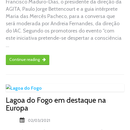
Francisco Maduro-Dias, o presidente da direção da
AGITA, Paulo Jorge Bettencourt e a guia intérprete
Maria das Mercês Pacheco, para a conversa que
será moderada por Andreia Fernandes, da direção
do IAC. Segundo os promotores do evento “com
este iniciativa pretende-se despertar a consciência
…
Continue reading
Lagoa do Fogo em destaque na
Europa
02/03/2021