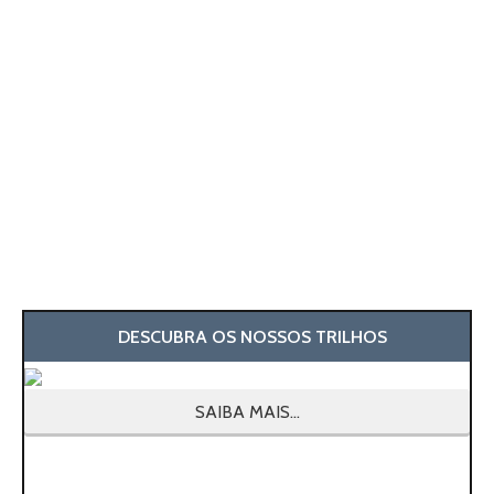
DESCUBRA OS NOSSOS TRILHOS
SAIBA MAIS...