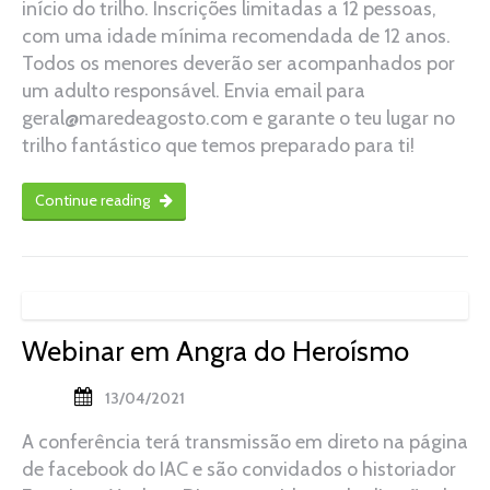
início do trilho. Inscrições limitadas a 12 pessoas,
com uma idade mínima recomendada de 12 anos.
Todos os menores deverão ser acompanhados por
um adulto responsável. Envia email para
geral@maredeagosto.com e garante o teu lugar no
trilho fantástico que temos preparado para ti!
Continue reading
Webinar em Angra do Heroísmo
13/04/2021
A conferência terá transmissão em direto na página
de facebook do IAC e são convidados o historiador