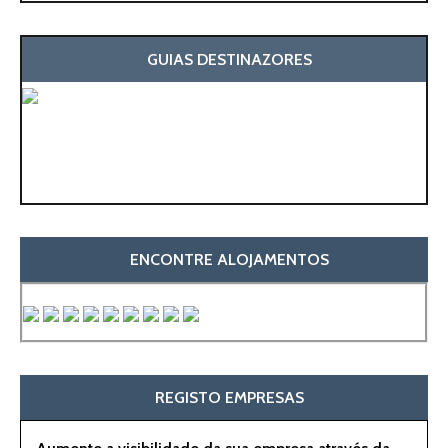
GUIAS DESTINAZORES
ENCONTRE ALOJAMENTOS
REGISTO EMPRESAS