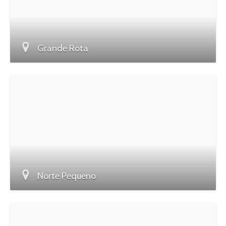
Grande Rota
Norte Pequeno