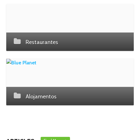
Restaurantes
Alojamentos