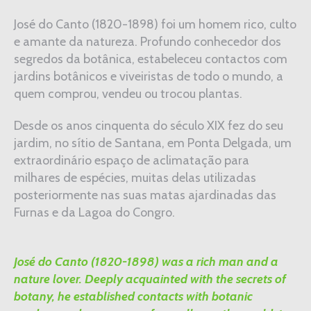
José do Canto (1820-1898) foi um homem rico, culto
e amante da natureza. Profundo conhecedor dos
segredos da botânica, estabeleceu contactos com
jardins botânicos e viveiristas de todo o mundo, a
quem comprou, vendeu ou trocou plantas.
Desde os anos cinquenta do século XIX fez do seu
jardim, no sítio de Santana, em Ponta Delgada, um
extraordinário espaço de aclimatação para
milhares de espécies, muitas delas utilizadas
posteriormente nas suas matas ajardinadas das
Furnas e da Lagoa do Congro.
José do Canto (1820-1898) was a rich man and a
nature lover. Deeply acquainted with the secrets of
botany, he established contacts with botanic