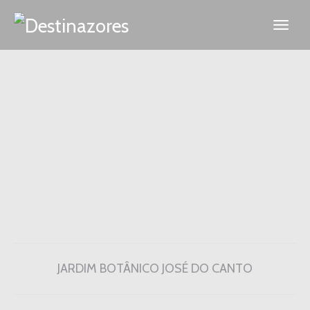
JARDIM BOTÂNICO JOSÉ DO CANTO