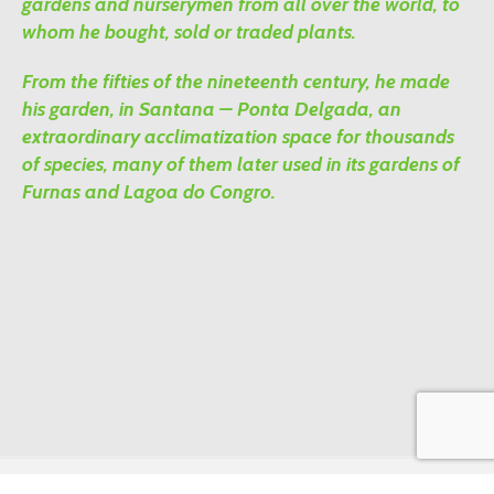
gardens and nurserymen from all over the world, to
whom he bought, sold or traded plants.
From the fifties of the nineteenth century, he made
his garden, in Santana – Ponta Delgada, an
extraordinary acclimatization space for thousands
of species, many of them later used in its gardens of
Furnas and Lagoa do Congro.