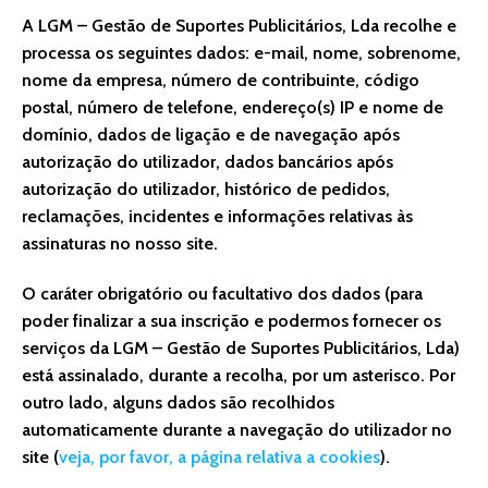
A LGM – Gestão de Suportes Publicitários, Lda recolhe e
processa os seguintes dados: e-mail, nome, sobrenome,
nome da empresa, número de contribuinte, código
postal, número de telefone, endereço(s) IP e nome de
domínio, dados de ligação e de navegação após
autorização do utilizador, dados bancários após
autorização do utilizador, histórico de pedidos,
reclamações, incidentes e informações relativas às
assinaturas no nosso site.
O caráter obrigatório ou facultativo dos dados (para
poder finalizar a sua inscrição e podermos fornecer os
serviços da LGM – Gestão de Suportes Publicitários, Lda)
está assinalado, durante a recolha, por um asterisco. Por
outro lado, alguns dados são recolhidos
automaticamente durante a navegação do utilizador no
site (
veja, por favor, a página relativa a cookies
).