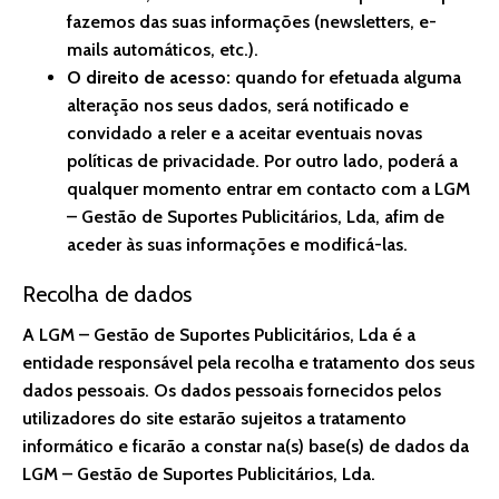
fazemos das suas informações (newsletters, e-
mails automáticos, etc.).
O direito de acesso:
quando for efetuada alguma
alteração nos seus dados, será notificado e
convidado a reler e a aceitar eventuais novas
políticas de privacidade. Por outro lado, poderá a
qualquer momento entrar em contacto com a LGM
– Gestão de Suportes Publicitários, Lda, afim de
aceder às suas informações e modificá-las.
Recolha de dados
A LGM – Gestão de Suportes Publicitários, Lda é a
entidade responsável pela recolha e tratamento dos seus
dados pessoais. Os dados pessoais fornecidos pelos
utilizadores do site estarão sujeitos a tratamento
informático e ficarão a constar na(s) base(s) de dados da
LGM – Gestão de Suportes Publicitários, Lda.