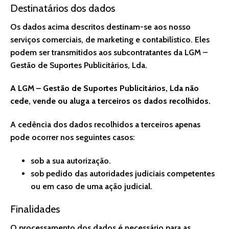
Destinatários dos dados
Os dados acima descritos destinam-se aos nosso
serviços comerciais, de marketing e contabilístico. Eles
podem ser transmitidos aos subcontratantes da LGM –
Gestão de Suportes Publicitários, Lda.
A LGM – Gestão de Suportes Publicitários, Lda não
cede, vende ou aluga a terceiros os dados recolhidos.
A cedência dos dados recolhidos a terceiros apenas
pode ocorrer nos seguintes casos:
sob a sua autorização.
sob pedido das autoridades judiciais competentes
ou em caso de uma ação judicial.
Finalidades
O processamento dos dados é necessário para as