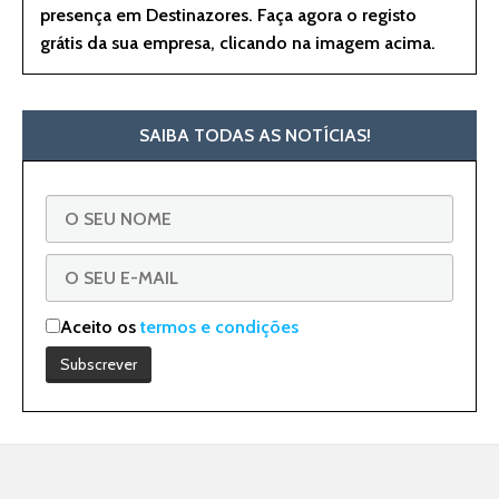
presença em Destinazores. Faça agora o registo
grátis da sua empresa, clicando na imagem acima.
SAIBA TODAS AS NOTÍCIAS!
Aceito os
termos e condições