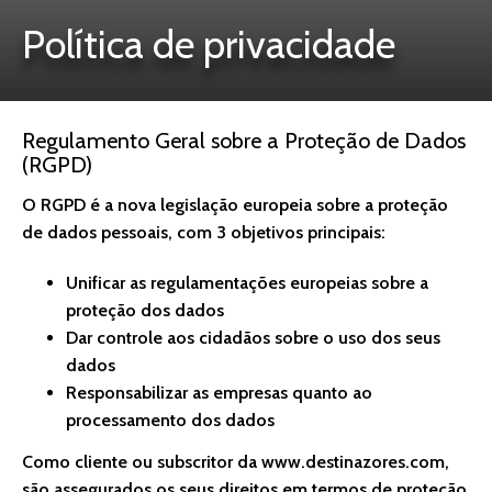
Política de privacidade
Regulamento Geral sobre a Proteção de Dados
(RGPD)
O RGPD é a nova legislação europeia sobre a proteção
de dados pessoais, com 3 objetivos principais:
Unificar as regulamentações europeias sobre a
proteção dos dados
Dar controle aos cidadãos sobre o uso dos seus
dados
Responsabilizar as empresas quanto ao
processamento dos dados
Como cliente ou subscritor da www.destinazores.com,
são assegurados os seus direitos em termos de proteção