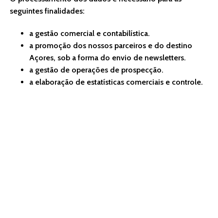
seguintes finalidades:
a gestão comercial e contabilística.
a promoção dos nossos parceiros e do destino
Açores, sob a forma do envio de newsletters.
a gestão de operações de prospecção.
a elaboração de estatísticas comerciais e controle.