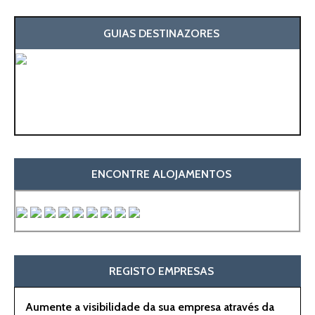
GUIAS DESTINAZORES
ENCONTRE ALOJAMENTOS
REGISTO EMPRESAS
Aumente a visibilidade da sua empresa através da