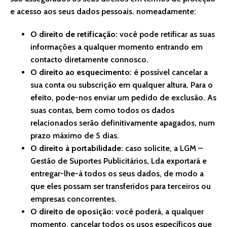
e acesso aos seus dados pessoais. nomeadamente:
O direito de retificação:
você pode retificar as suas
informações a qualquer momento entrando em
contacto diretamente connosco.
O direito ao esquecimento:
é possível cancelar a
sua conta ou subscrição em qualquer altura. Para o
efeito, pode-nos enviar um pedido de exclusão. As
suas contas, bem como todos os dados
relacionados serão definitivamente apagados, num
prazo máximo de 5 dias.
O direito à portabilidade:
caso solicite, a LGM –
Gestão de Suportes Publicitários, Lda exportará e
entregar-lhe-á todos os seus dados, de modo a
que eles possam ser transferidos para terceiros ou
empresas concorrentes.
O direito de oposição:
você poderá, a qualquer
momento, cancelar todos os usos específicos que