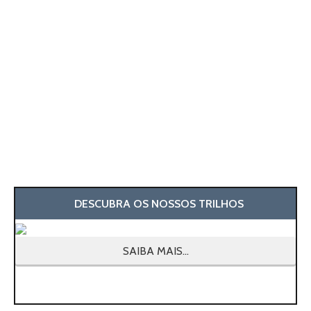
DESCUBRA OS NOSSOS TRILHOS
SAIBA MAIS...