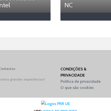
ntel
NC
Contactos
CONDIÇÕES &
PRIVACIDADE
amos grandes experiências!
Política de privacidade
O que são cookies