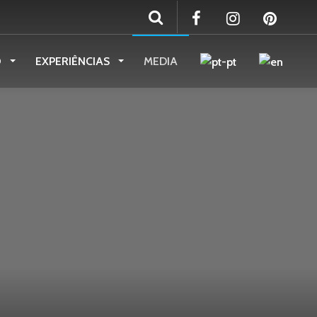
O
EXPERIÊNCIAS
MEDIA