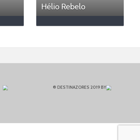
Hélio Rebelo
® DESTINAZORES 2019 BY