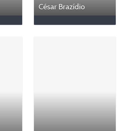
César Brazídio