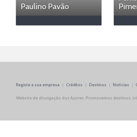
Paulino Pavão
Pime
Registe a sua empresa
|
Créditos
|
Destinos
|
Notícias
|
Website de divulgação dos Açores.
Promovemos destinos, cri