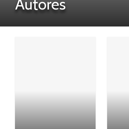
Autores