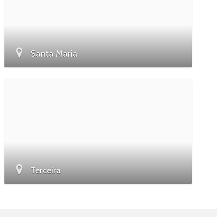
Santa Maria
Terceira