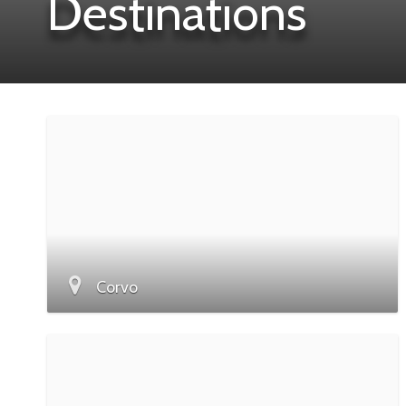
Destinations
Corvo