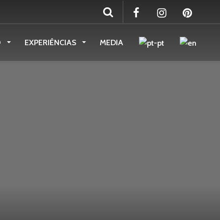
O
EXPERIÊNCIAS
MEDIA