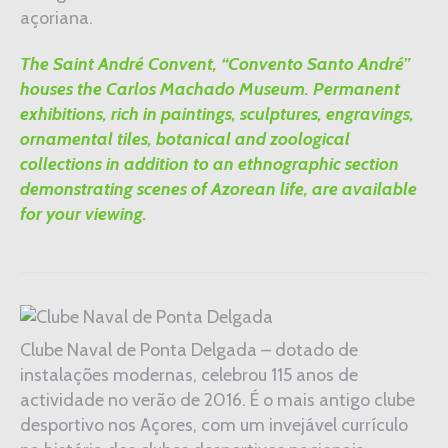
açoriana.
The Saint André Convent, “Convento Santo André”
houses the Carlos Machado Museum. Permanent
exhibitions, rich in paintings, sculptures, engravings,
ornamental tiles, botanical and zoological
collections in addition to an ethnographic section
demonstrating scenes of Azorean life, are available
for your viewing.
Clube Naval de Ponta Delgada – dotado de
instalações modernas, celebrou 115 anos de
actividade no verão de 2016. É o mais antigo clube
desportivo nos Açores, com um invejável currículo