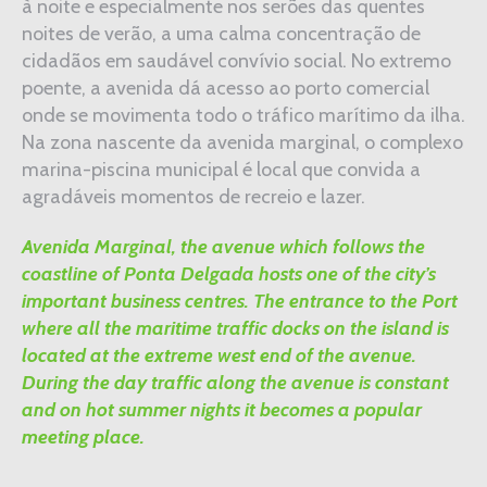
à noite e especialmente nos serões das quentes
noites de verão, a uma calma concentração de
cidadãos em saudável convívio social. No extremo
poente, a avenida dá acesso ao porto comercial
onde se movimenta todo o tráfico marítimo da ilha.
Na zona nascente da avenida marginal, o complexo
marina-piscina municipal é local que convida a
agradáveis momentos de recreio e lazer.
Avenida Marginal, the avenue which follows the
coastline of Ponta Delgada hosts one of the city’s
important business centres. The entrance to the Port
where all the maritime traffic docks on the island is
located at the extreme west end of the avenue.
During the day traffic along the avenue is constant
and on hot summer nights it becomes a popular
meeting place.