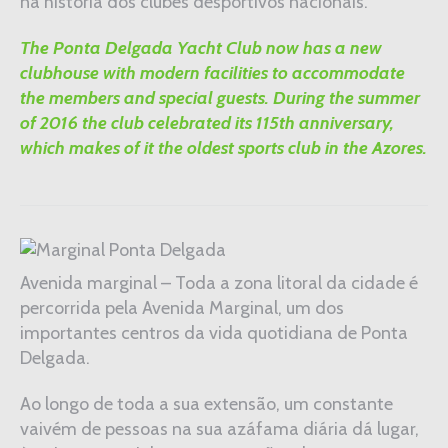
na história dos clubes desportivos nacionais.
The Ponta Delgada Yacht Club now has a new
clubhouse with modern facilities to accommodate
the members and special guests. During the summer
of 2016 the club celebrated its 115th anniversary,
which makes of it the oldest sports club in the Azores.
Avenida marginal – Toda a zona litoral da cidade é
percorrida pela Avenida Marginal, um dos
importantes centros da vida quotidiana de Ponta
Delgada.
Ao longo de toda a sua extensão, um constante
vaivém de pessoas na sua azáfama diária dá lugar,