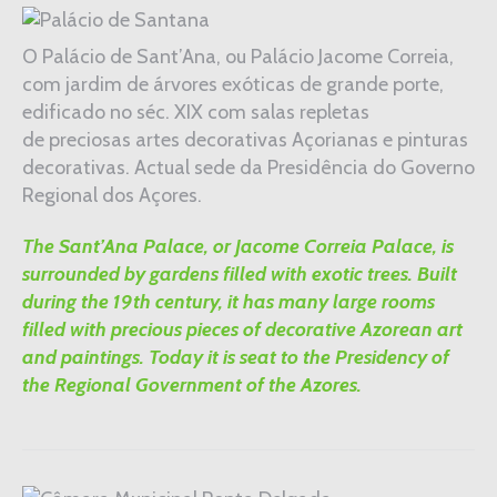
O Palácio de Sant’Ana, ou Palácio Jacome Correia,
com jardim de árvores exóticas de grande porte,
edificado no séc. XIX com salas repletas
de preciosas artes decorativas Açorianas e pinturas
decorativas. Actual sede da Presidência do Governo
Regional dos Açores.
The Sant’Ana Palace, or Jacome Correia Palace, is
surrounded by gardens filled with exotic trees. Built
during the 19th century, it has many large rooms
filled with precious pieces of decorative Azorean art
and paintings. Today it is seat to the Presidency of
the Regional Government of the Azores.