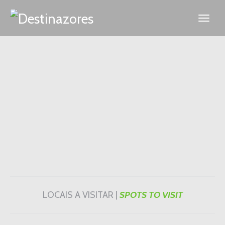
LOCAIS A VISITAR |
SPOTS TO VISIT