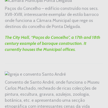
Paços do Concelho – edifício construído nos secs.
XVII-XVIII, interessante exemplar de estilo barroco
onde funciona a Câmara Municipal que rege os
destinos do concelho de Ponta Delgada.
The City Hall, “Paços do Concelho”, a 17th and 18th
century example of baroque construction. It
currently houses the Municipal offices.
Convento de Santo André, onde funciona o Museu
Carlos Machado, recheado de ricas colecções de
pintura, escultura, gravura, azulejos, zoologia,
botânica, etc. e apresentando uma secção
etnográfica com interessantes cenas da vida