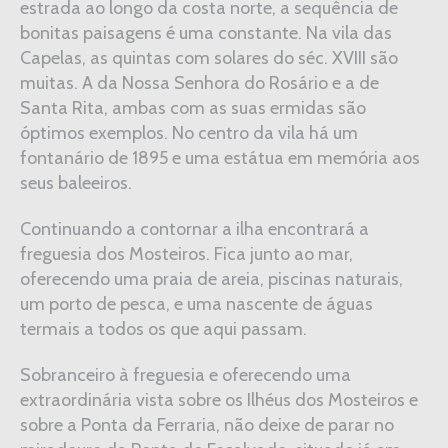
estrada ao longo da costa norte, a sequência de
bonitas paisagens é uma constante. Na vila das
Capelas, as quintas com solares do séc. XVIII são
muitas. A da Nossa Senhora do Rosário e a de
Santa Rita, ambas com as suas ermidas são
óptimos exemplos. No centro da vila há um
fontanário de 1895 e uma estátua em memória aos
seus baleeiros.
Continuando a contornar a ilha encontrará a
freguesia dos Mosteiros. Fica junto ao mar,
oferecendo uma praia de areia, piscinas naturais,
um porto de pesca, e uma nascente de águas
termais a todos os que aqui passam.
Sobranceiro à freguesia e oferecendo uma
extraordinária vista sobre os Ilhéus dos Mosteiros e
sobre a Ponta da Ferraria, não deixe de parar no