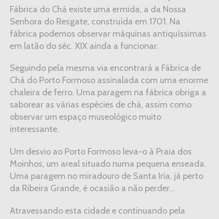
Fábrica do Chá existe uma ermida, a da Nossa
Senhora do Resgate, construída em 1701. Na
fábrica podemos observar máquinas antiquíssimas
em latão do séc. XIX ainda a funcionar.
Seguindo pela mesma via encontrará a Fábrica de
Chá do Porto Formoso assinalada com uma enorme
chaleira de ferro. Uma paragem na fábrica obriga a
saborear as várias espécies de chá, assim como
observar um espaço museológico muito
interessante.
Um desvio ao Porto Formoso leva-o à Praia dos
Moinhos, um areal situado numa pequena enseada.
Uma paragem no miradouro de Santa Iria, já perto
da Ribeira Grande, é ocasião a não perder…
Atravessando esta cidade e continuando pela