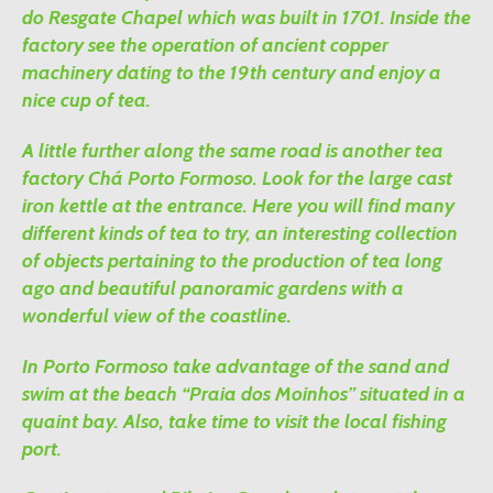
do Resgate Chapel which was built in 1701. Inside the
factory see the operation of ancient copper
machinery dating to the 19th century and enjoy a
nice cup of tea.
A little further along the same road is another tea
factory Chá Porto Formoso. Look for the large cast
iron kettle at the entrance. Here you will find many
different kinds of tea to try, an interesting collection
of objects pertaining to the production of tea long
ago and beautiful panoramic gardens with a
wonderful view of the coastline.
In Porto Formoso take advantage of the sand and
swim at the beach “Praia dos Moinhos” situated in a
quaint bay. Also, take time to visit the local fishing
port.