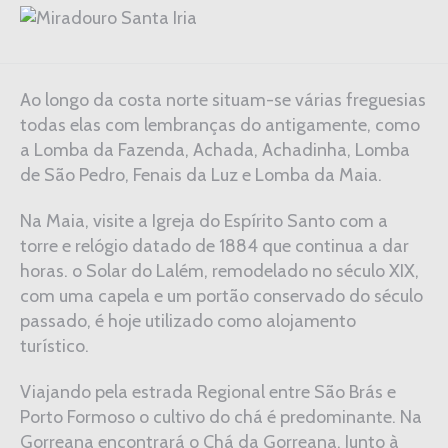
Ao longo da costa norte situam-se várias freguesias
todas elas com lembranças do antigamente, como
a Lomba da Fazenda, Achada, Achadinha, Lomba
de São Pedro, Fenais da Luz e Lomba da Maia.
Na Maia, visite a Igreja do Espírito Santo com a
torre e relógio datado de 1884 que continua a dar
horas. o Solar do Lalém, remodelado no século XIX,
com uma capela e um portão conservado do século
passado, é hoje utilizado como alojamento
turístico.
Viajando pela estrada Regional entre São Brás e
Porto Formoso o cultivo do chá é predominante. Na
Gorreana encontrará o Chá da Gorreana. Junto à