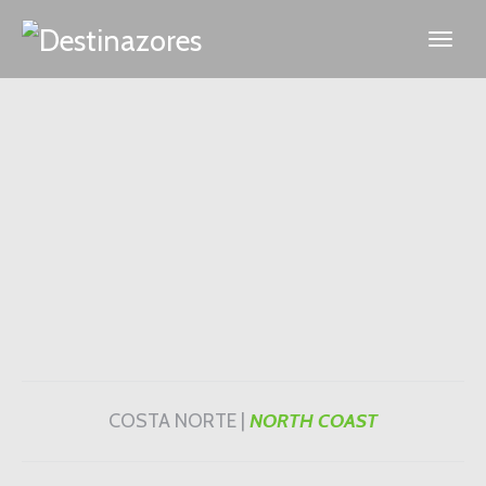
COSTA NORTE |
NORTH COAST