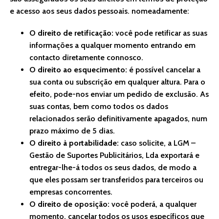
e acesso aos seus dados pessoais. nomeadamente:
O direito de retificação:
você pode retificar as suas
informações a qualquer momento entrando em
contacto diretamente connosco.
O direito ao esquecimento:
é possível cancelar a
sua conta ou subscrição em qualquer altura. Para o
efeito, pode-nos enviar um pedido de exclusão. As
suas contas, bem como todos os dados
relacionados serão definitivamente apagados, num
prazo máximo de 5 dias.
O direito à portabilidade:
caso solicite, a LGM –
Gestão de Suportes Publicitários, Lda exportará e
entregar-lhe-á todos os seus dados, de modo a
que eles possam ser transferidos para terceiros ou
empresas concorrentes.
O direito de oposição:
você poderá, a qualquer
momento, cancelar todos os usos específicos que