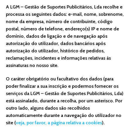
A LGM – Gestão de Suportes Publicitários, Lda recolhe e
processa os seguintes dados: e-mail, nome, sobrenome,
nome da empresa, número de contribuinte, código
postal, número de telefone, endereço(s) IP e nome de
domínio, dados de ligação e de navegação após
autorização do utilizador, dados bancários após
autorização do utilizador, histórico de pedidos,
reclamações, incidentes e informações relativas às
assinaturas no nosso site.
O caráter obrigatório ou facultativo dos dados (para
poder finalizar a sua inscrição e podermos fornecer os
serviços da LGM – Gestão de Suportes Publicitários, Lda)
está assinalado, durante a recolha, por um asterisco. Por
outro lado, alguns dados são recolhidos
automaticamente durante a navegação do utilizador no
site (
veja, por favor, a página relativa a cookies
).