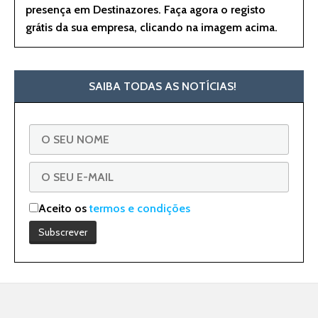
presença em Destinazores. Faça agora o registo
grátis da sua empresa, clicando na imagem acima.
SAIBA TODAS AS NOTÍCIAS!
Aceito os
termos e condições