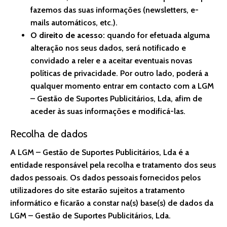
fazemos das suas informações (newsletters, e-
mails automáticos, etc.).
O direito de acesso:
quando for efetuada alguma
alteração nos seus dados, será notificado e
convidado a reler e a aceitar eventuais novas
políticas de privacidade. Por outro lado, poderá a
qualquer momento entrar em contacto com a LGM
– Gestão de Suportes Publicitários, Lda, afim de
aceder às suas informações e modificá-las.
Recolha de dados
A LGM – Gestão de Suportes Publicitários, Lda é a
entidade responsável pela recolha e tratamento dos seus
dados pessoais. Os dados pessoais fornecidos pelos
utilizadores do site estarão sujeitos a tratamento
informático e ficarão a constar na(s) base(s) de dados da
LGM – Gestão de Suportes Publicitários, Lda.