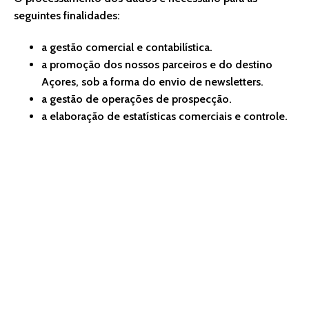
seguintes finalidades:
a gestão comercial e contabilística.
a promoção dos nossos parceiros e do destino
Açores, sob a forma do envio de newsletters.
a gestão de operações de prospecção.
a elaboração de estatísticas comerciais e controle.