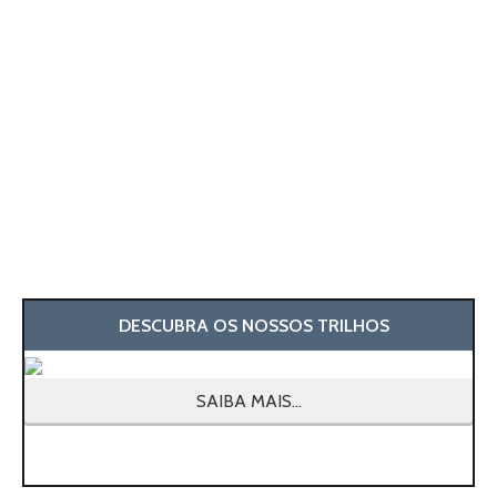
DESCUBRA OS NOSSOS TRILHOS
SAIBA MAIS...