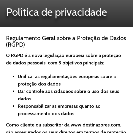
Política de privacidade
Regulamento Geral sobre a Proteção de Dados
(RGPD)
O RGPD é a nova legislação europeia sobre a proteção
de dados pessoais, com 3 objetivos principais:
Unificar as regulamentações europeias sobre a
proteção dos dados
Dar controle aos cidadãos sobre o uso dos seus
dados
Responsabilizar as empresas quanto ao
processamento dos dados
Como cliente ou subscritor da www.destinazores.com,
são assegurados os seus direitos em termos de proteção