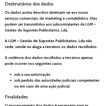
Destinatários dos dados
Os dados acima descritos destinam-se aos nosso
serviços comerciais, de marketing e contabilístico. Eles
podem ser transmitidos aos subcontratantes da LGM –
Gestão de Suportes Publicitários, Lda.
A LGM – Gestão de Suportes Publicitários, Lda não
cede, vende ou aluga a terceiros os dados recolhidos.
A cedência dos dados recolhidos a terceiros apenas
pode ocorrer nos seguintes casos:
sob a sua autorização.
sob pedido das autoridades judiciais competentes
ou em caso de uma ação judicial.
Finalidades
O processamento dos dados é necessário para as