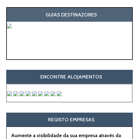
GUIAS DESTINAZORES
ENCONTRE ALOJAMENTOS
REGISTO EMPRESAS
Aumente a visibilidade da sua empresa através da