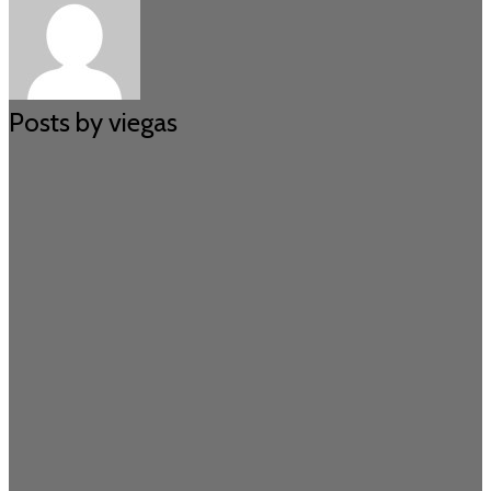
Posts by viegas