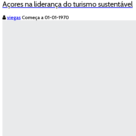
Açores na liderança do turismo sustentável
viegas
Começa a 01-01-1970