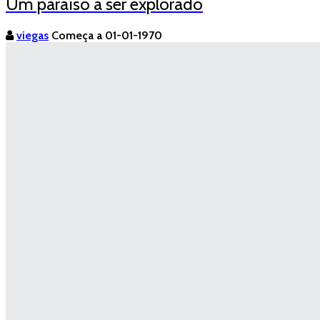
Um paraíso a ser explorado
viegas
Começa a 01-01-1970