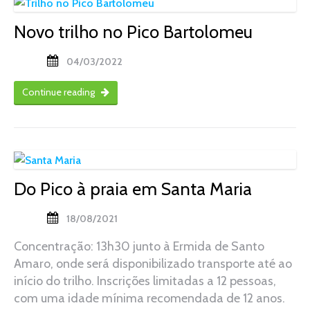
Novo trilho no Pico Bartolomeu
04/03/2022
Continue reading
Do Pico à praia em Santa Maria
18/08/2021
Concentração: 13h30 junto à Ermida de Santo
Amaro, onde será disponibilizado transporte até ao
início do trilho. Inscrições limitadas a 12 pessoas,
com uma idade mínima recomendada de 12 anos.