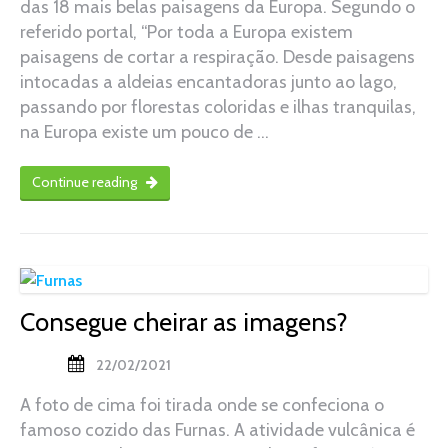
das 18 mais belas paisagens da Europa. Segundo o
referido portal, “Por toda a Europa existem
paisagens de cortar a respiração. Desde paisagens
intocadas a aldeias encantadoras junto ao lago,
passando por florestas coloridas e ilhas tranquilas,
na Europa existe um pouco de …
Continue reading
Consegue cheirar as imagens?
22/02/2021
A foto de cima foi tirada onde se confeciona o
famoso cozido das Furnas. A atividade vulcânica é