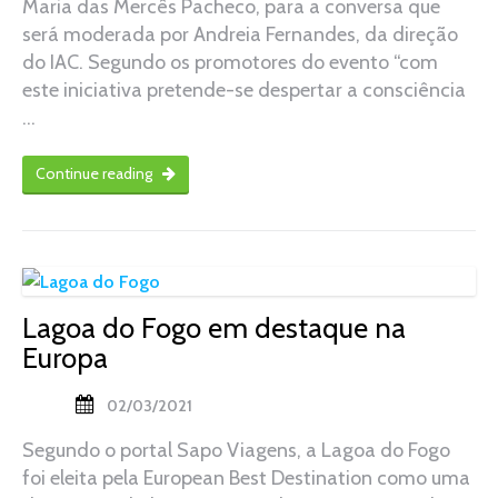
Maria das Mercês Pacheco, para a conversa que
será moderada por Andreia Fernandes, da direção
do IAC. Segundo os promotores do evento “com
este iniciativa pretende-se despertar a consciência
…
Continue reading
Lagoa do Fogo em destaque na
Europa
02/03/2021
Segundo o portal Sapo Viagens, a Lagoa do Fogo
foi eleita pela European Best Destination como uma