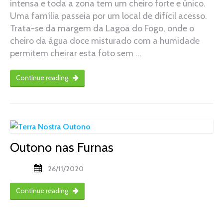
intensa e toda a zona tem um cheiro forte e único.
Uma família passeia por um local de difícil acesso.
Trata-se da margem da Lagoa do Fogo, onde o
cheiro da água doce misturado com a humidade
permitem cheirar esta foto sem …
Continue reading
Outono nas Furnas
26/11/2020
Continue reading