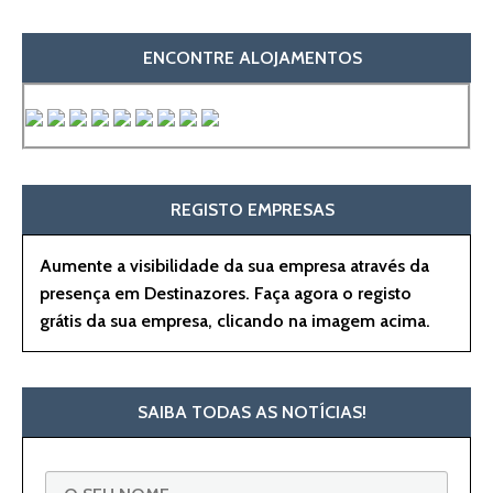
ENCONTRE ALOJAMENTOS
REGISTO EMPRESAS
Aumente a visibilidade da sua empresa através da
presença em Destinazores. Faça agora o registo
grátis da sua empresa, clicando na imagem acima.
SAIBA TODAS AS NOTÍCIAS!