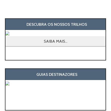
DESCUBRA OS NOSSOS TRILHOS
SAIBA MAIS...
GUIAS DESTINAZORES