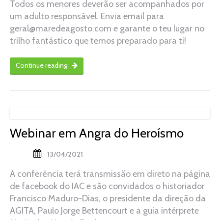
Todos os menores deverão ser acompanhados por
um adulto responsável. Envia email para
geral@maredeagosto.com e garante o teu lugar no
trilho fantástico que temos preparado para ti!
Continue reading
Webinar em Angra do Heroísmo
13/04/2021
A conferência terá transmissão em direto na página
de facebook do IAC e são convidados o historiador
Francisco Maduro-Dias, o presidente da direção da
AGITA, Paulo Jorge Bettencourt e a guia intérprete