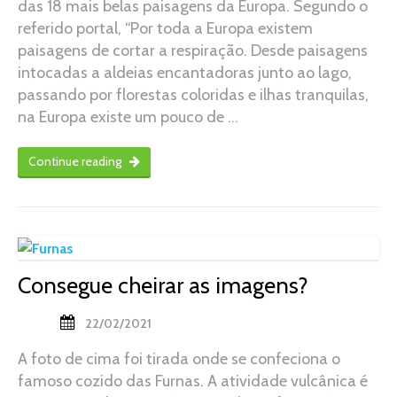
das 18 mais belas paisagens da Europa. Segundo o
referido portal, “Por toda a Europa existem
paisagens de cortar a respiração. Desde paisagens
intocadas a aldeias encantadoras junto ao lago,
passando por florestas coloridas e ilhas tranquilas,
na Europa existe um pouco de …
Continue reading
Consegue cheirar as imagens?
22/02/2021
A foto de cima foi tirada onde se confeciona o
famoso cozido das Furnas. A atividade vulcânica é