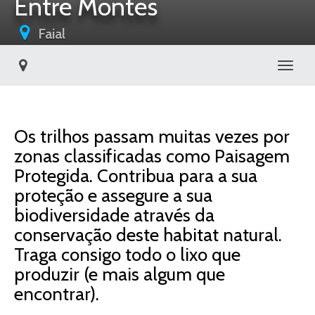
Entre Montes
Faial
Toggl
Os trilhos passam muitas vezes por
zonas classificadas como Paisagem
Protegida. Contribua para a sua
proteção e assegure a sua
biodiversidade através da
conservação deste habitat natural.
Traga consigo todo o lixo que
produzir (e mais algum que
encontrar).