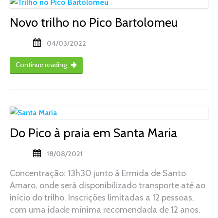
Novo trilho no Pico Bartolomeu
04/03/2022
Continue reading
Do Pico à praia em Santa Maria
18/08/2021
Concentração: 13h30 junto à Ermida de Santo
Amaro, onde será disponibilizado transporte até ao
início do trilho. Inscrições limitadas a 12 pessoas,
com uma idade mínima recomendada de 12 anos.