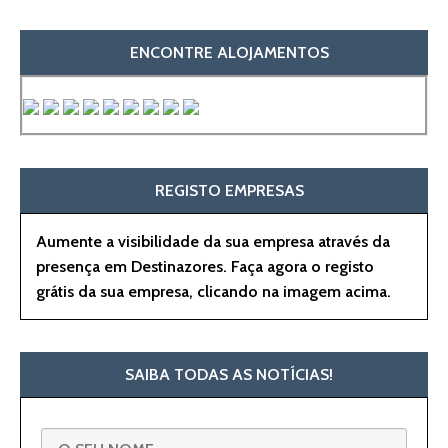
ENCONTRE ALOJAMENTOS
REGISTO EMPRESAS
Aumente a visibilidade da sua empresa através da
presença em Destinazores. Faça agora o registo
grátis da sua empresa, clicando na imagem acima.
SAIBA TODAS AS NOTÍCIAS!