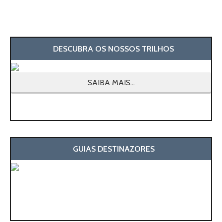
DESCUBRA OS NOSSOS TRILHOS
SAIBA MAIS...
GUIAS DESTINAZORES