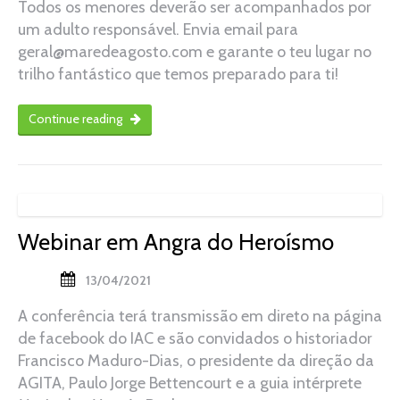
Todos os menores deverão ser acompanhados por
um adulto responsável. Envia email para
geral@maredeagosto.com e garante o teu lugar no
trilho fantástico que temos preparado para ti!
Continue reading
Webinar em Angra do Heroísmo
13/04/2021
A conferência terá transmissão em direto na página
de facebook do IAC e são convidados o historiador
Francisco Maduro-Dias, o presidente da direção da
AGITA, Paulo Jorge Bettencourt e a guia intérprete