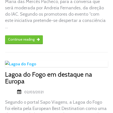
Maria das Mercês Pacheco, para a conversa que
será moderada por Andreia Fernandes, da direção
do IAC. Segundo os promotores do evento “com
este iniciativa pretende-se despertar a consciência
…
Continue reading
Lagoa do Fogo em destaque na
Europa
02/03/2021
Segundo o portal Sapo Viagens, a Lagoa do Fogo
foi eleita pela European Best Destination como uma