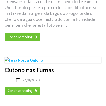
intensa e toda a zona tem um cheiro forte e único.
Uma família passeia por um local de difícil acesso.
Trata-se da margem da Lagoa do Fogo, onde o
cheiro da água doce misturado com a humidade
permitem cheirar esta foto sem …
Continue reading
Outono nas Furnas
26/11/2020
Continue reading