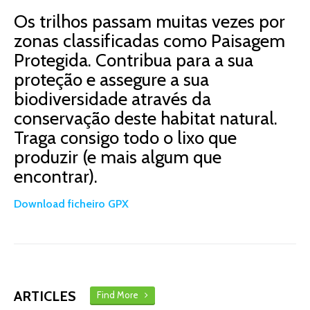
Os trilhos passam muitas vezes por
zonas classificadas como Paisagem
Protegida. Contribua para a sua
proteção e assegure a sua
biodiversidade através da
conservação deste habitat natural.
Traga consigo todo o lixo que
produzir (e mais algum que
encontrar).
Download ficheiro GPX
ARTICLES
Find More