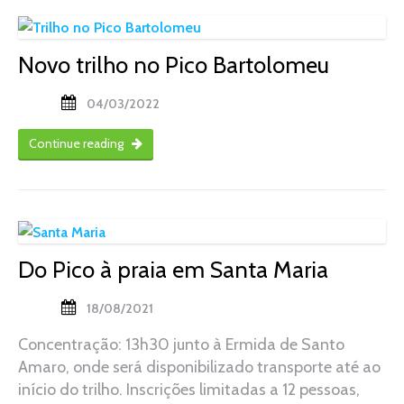
Novo trilho no Pico Bartolomeu
04/03/2022
Continue reading
Do Pico à praia em Santa Maria
18/08/2021
Concentração: 13h30 junto à Ermida de Santo
Amaro, onde será disponibilizado transporte até ao
início do trilho. Inscrições limitadas a 12 pessoas,