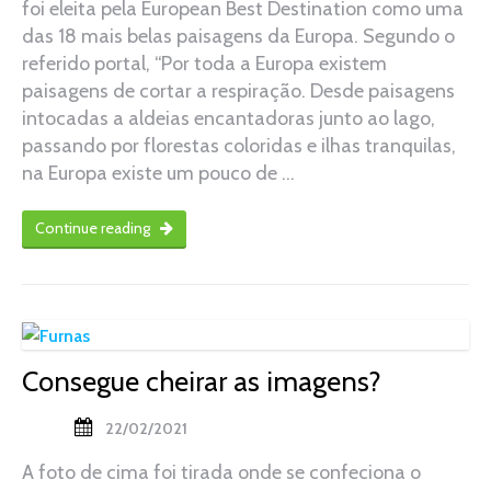
foi eleita pela European Best Destination como uma
das 18 mais belas paisagens da Europa. Segundo o
referido portal, “Por toda a Europa existem
paisagens de cortar a respiração. Desde paisagens
intocadas a aldeias encantadoras junto ao lago,
passando por florestas coloridas e ilhas tranquilas,
na Europa existe um pouco de …
Continue reading
Consegue cheirar as imagens?
22/02/2021
A foto de cima foi tirada onde se confeciona o