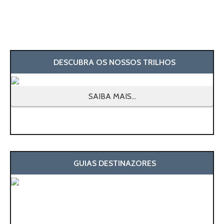
DESCUBRA OS NOSSOS TRILHOS
SAIBA MAIS...
GUIAS DESTINAZORES