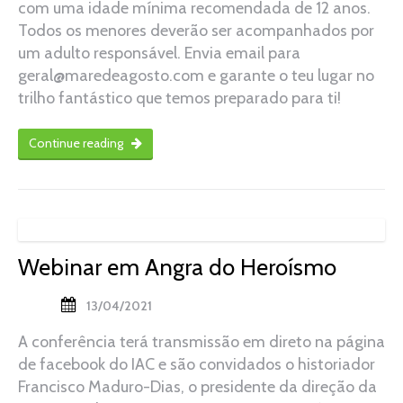
com uma idade mínima recomendada de 12 anos.
Todos os menores deverão ser acompanhados por
um adulto responsável. Envia email para
geral@maredeagosto.com e garante o teu lugar no
trilho fantástico que temos preparado para ti!
Continue reading
Webinar em Angra do Heroísmo
13/04/2021
A conferência terá transmissão em direto na página
de facebook do IAC e são convidados o historiador
Francisco Maduro-Dias, o presidente da direção da