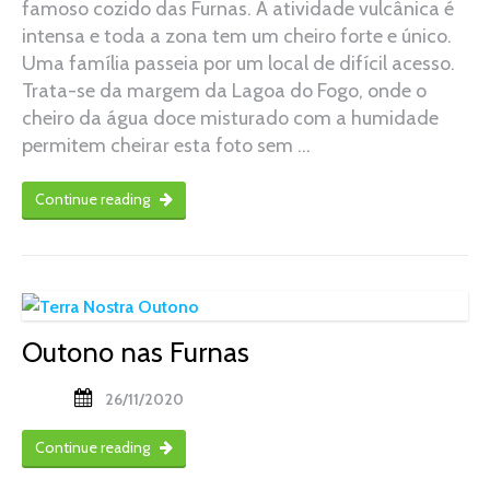
famoso cozido das Furnas. A atividade vulcânica é
intensa e toda a zona tem um cheiro forte e único.
Uma família passeia por um local de difícil acesso.
Trata-se da margem da Lagoa do Fogo, onde o
cheiro da água doce misturado com a humidade
permitem cheirar esta foto sem …
Continue reading
Outono nas Furnas
26/11/2020
Continue reading