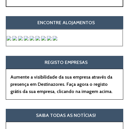
ENCONTRE ALOJAMENTOS
REGISTO EMPRESAS
Aumente a visibilidade da sua empresa através da
presença em Destinazores. Faça agora o registo
grátis da sua empresa, clicando na imagem acima.
SAIBA TODAS AS NOTÍCIAS!