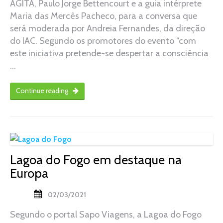
AGITA, Paulo Jorge Bettencourt e a guia intérprete
Maria das Mercês Pacheco, para a conversa que
será moderada por Andreia Fernandes, da direção
do IAC. Segundo os promotores do evento “com
este iniciativa pretende-se despertar a consciência
…
Continue reading
Lagoa do Fogo em destaque na
Europa
02/03/2021
Segundo o portal Sapo Viagens, a Lagoa do Fogo