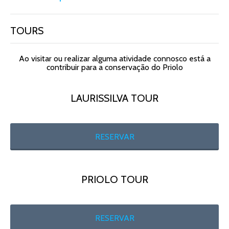
TOURS
Ao visitar ou realizar alguma atividade connosco está a
contribuir para a conservação do Priolo
LAURISSILVA TOUR
RESERVAR
PRIOLO TOUR
RESERVAR