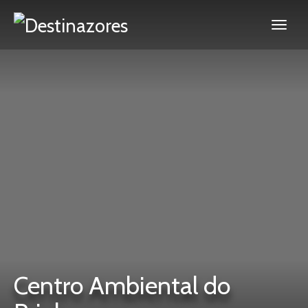
Centro Ambiental do