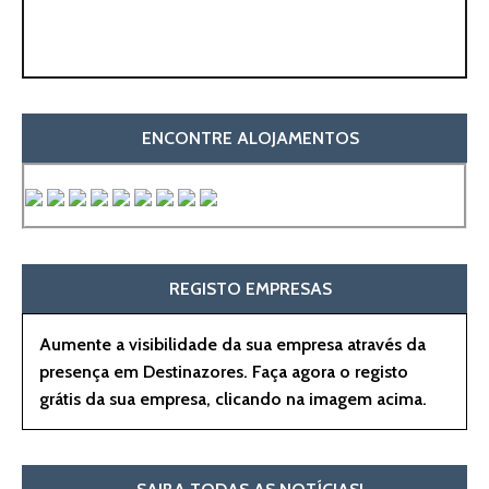
ENCONTRE ALOJAMENTOS
REGISTO EMPRESAS
Aumente a visibilidade da sua empresa através da
presença em Destinazores. Faça agora o registo
grátis da sua empresa, clicando na imagem acima.