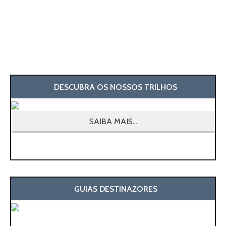
DESCUBRA OS NOSSOS TRILHOS
SAIBA MAIS...
GUIAS DESTINAZORES