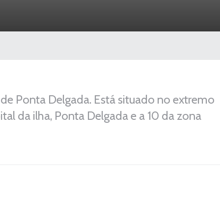
 de Ponta Delgada. Está situado no extremo
ital da ilha, Ponta Delgada e a 10 da zona