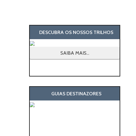
DESCUBRA OS NOSSOS TRILHOS
SAIBA MAIS...
GUIAS DESTINAZORES