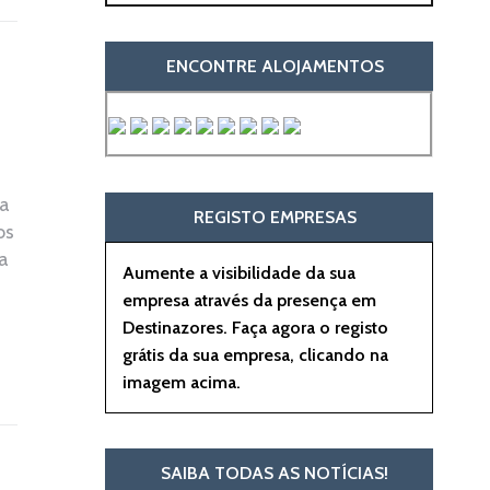
ENCONTRE ALOJAMENTOS
 a
REGISTO EMPRESAS
os
a
Aumente a visibilidade da sua
empresa através da presença em
Destinazores. Faça agora o registo
grátis da sua empresa, clicando na
imagem acima.
SAIBA TODAS AS NOTÍCIAS!