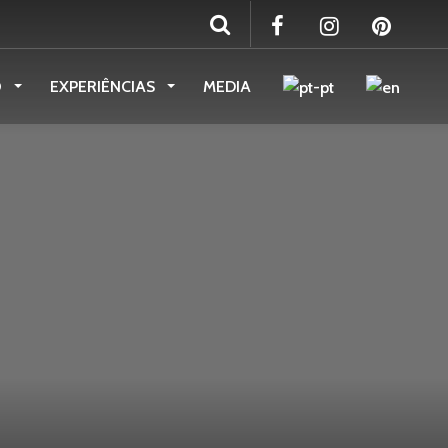
O
EXPERIÊNCIAS
MEDIA