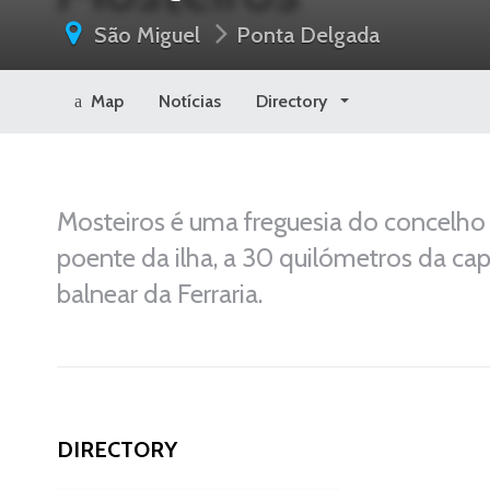
São Miguel
Ponta Delgada
Map
Notícias
Directory
Mosteiros é uma freguesia do concelho
poente da ilha, a 30 quilómetros da cap
balnear da Ferraria.
DIRECTORY