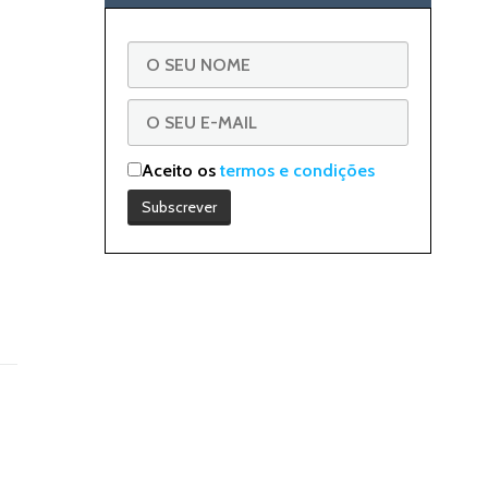
Aceito os
termos e condições