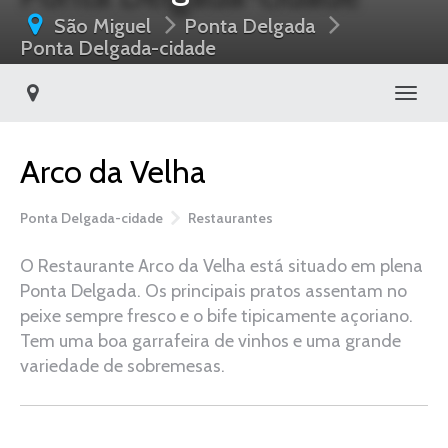
São Miguel
Ponta Delgada
Ponta Delgada-cidade
Toggl
Arco da Velha
Ponta Delgada-cidade
Restaurantes
O Restaurante Arco da Velha está situado em plena
Ponta Delgada. Os principais pratos assentam no
peixe sempre fresco e o bife tipicamente açoriano.
Tem uma boa garrafeira de vinhos e uma grande
variedade de sobremesas.