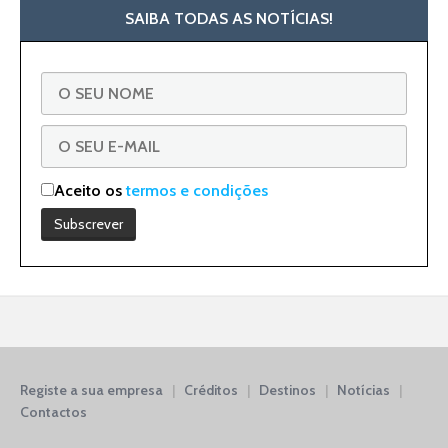
SAIBA TODAS AS NOTÍCIAS!
Aceito os
termos e condições
Registe a sua empresa
|
Créditos
|
Destinos
|
Notícias
|
Contactos