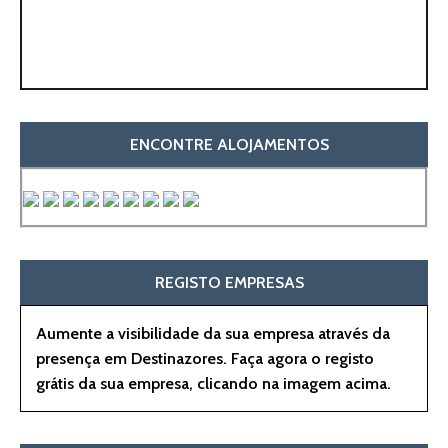
ENCONTRE ALOJAMENTOS
REGISTO EMPRESAS
Aumente a visibilidade da sua empresa através da
presença em Destinazores. Faça agora o registo
grátis da sua empresa, clicando na imagem acima.