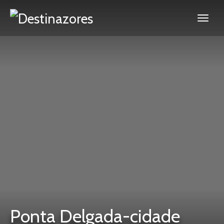
Ponta Delgada-cidade