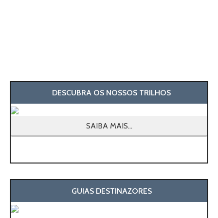
DESCUBRA OS NOSSOS TRILHOS
SAIBA MAIS...
GUIAS DESTINAZORES