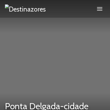
Ponta Delgada-cidade