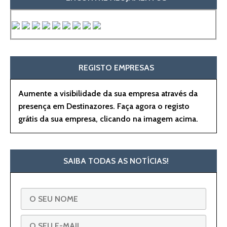
REGISTO EMPRESAS
Aumente a visibilidade da sua empresa através da
presença em Destinazores. Faça agora o registo
grátis da sua empresa, clicando na imagem acima.
SAIBA TODAS AS NOTÍCIAS!