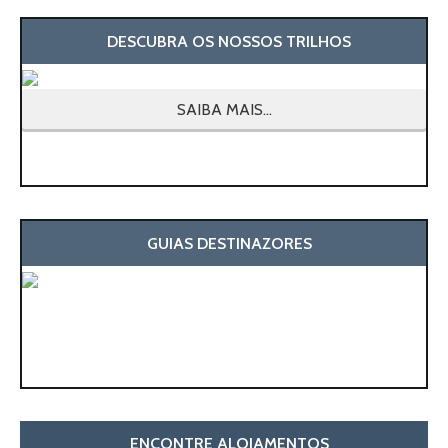
DESCUBRA OS NOSSOS TRILHOS
SAIBA MAIS...
GUIAS DESTINAZORES
ENCONTRE ALOJAMENTOS