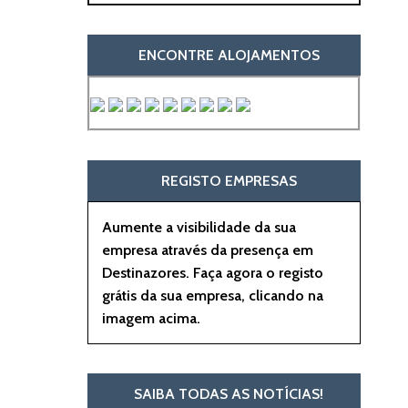
ENCONTRE ALOJAMENTOS
REGISTO EMPRESAS
Aumente a visibilidade da sua
empresa através da presença em
Destinazores. Faça agora o registo
grátis da sua empresa, clicando na
imagem acima.
SAIBA TODAS AS NOTÍCIAS!