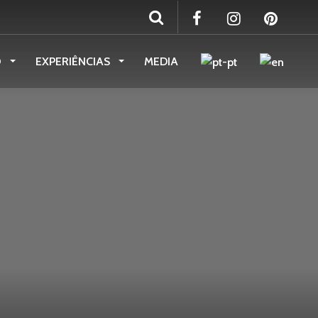
O
EXPERIÊNCIAS
MEDIA