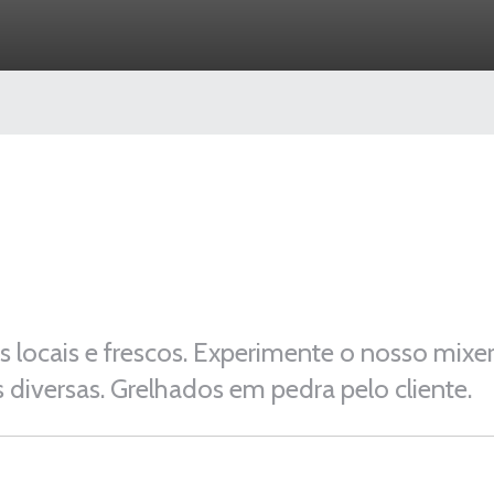
locais e frescos. Experimente o nosso mixe
es diversas. Grelhados em pedra pelo cliente.