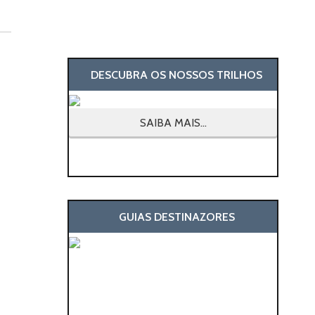
DESCUBRA OS NOSSOS TRILHOS
SAIBA MAIS...
GUIAS DESTINAZORES