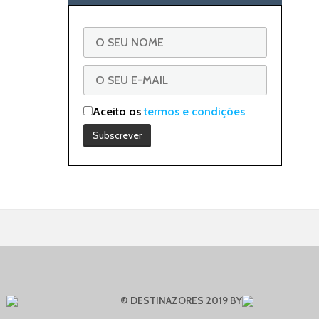
Aceito os
termos e condições
® DESTINAZORES 2019 BY