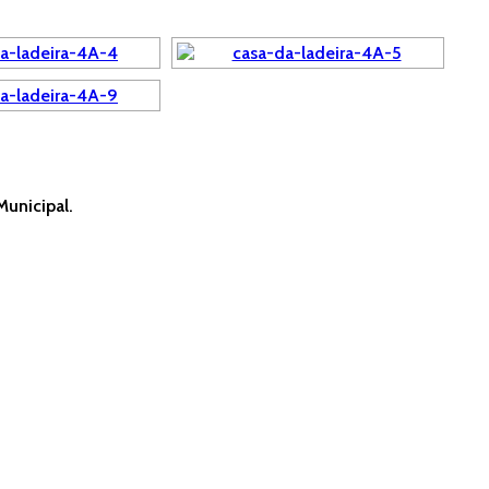
Municipal.