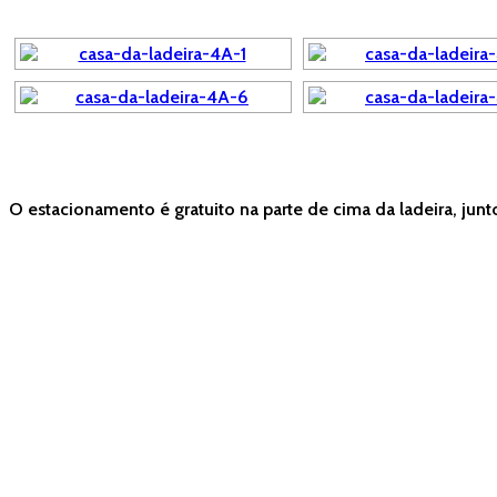
O estacionamento é gratuito na parte de cima da ladeira, jun