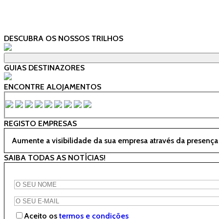
DESCUBRA OS NOSSOS TRILHOS
GUIAS DESTINAZORES
ENCONTRE ALOJAMENTOS
REGISTO EMPRESAS
Aumente a visibilidade da sua empresa através da presença
SAIBA TODAS AS NOTÍCIAS!
Aceito os
termos e condições