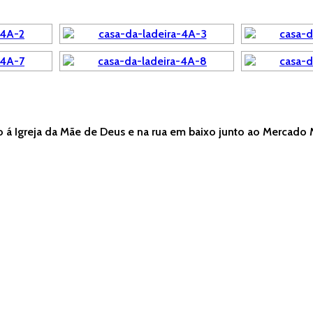
to á Igreja da Mãe de Deus e na rua em baixo junto ao Mercado 