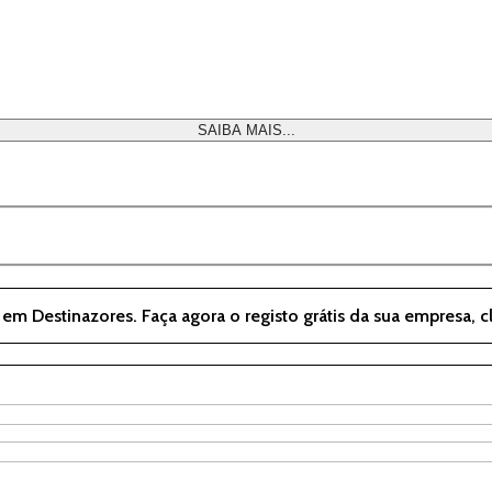
SAIBA MAIS...
 em Destinazores. Faça agora o registo grátis da sua empresa, 