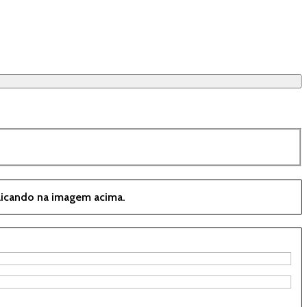
clicando na imagem acima.