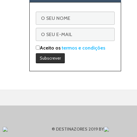
Aceito os
termos e condições
® DESTINAZORES 2019 BY