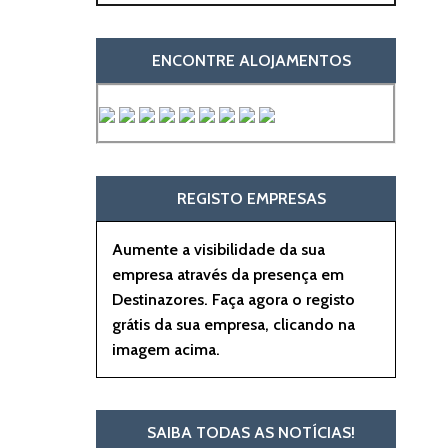
ENCONTRE ALOJAMENTOS
REGISTO EMPRESAS
Aumente a visibilidade da sua
empresa através da presença em
Destinazores. Faça agora o registo
grátis da sua empresa, clicando na
imagem acima.
SAIBA TODAS AS NOTÍCIAS!