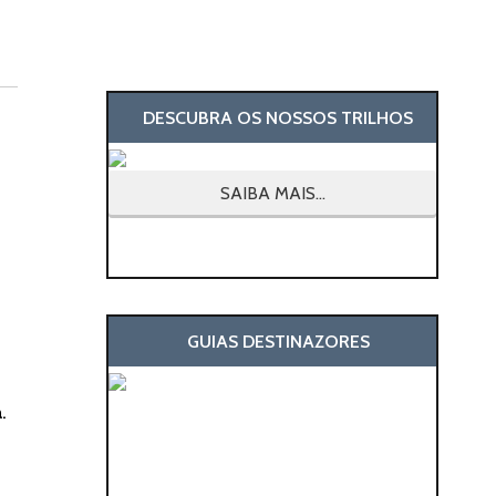
DESCUBRA OS NOSSOS TRILHOS
SAIBA MAIS...
GUIAS DESTINAZORES
.