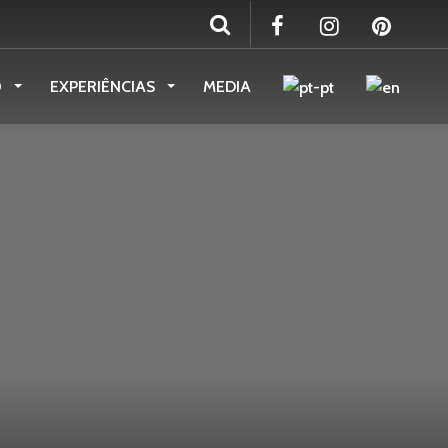
O
EXPERIÊNCIAS
MEDIA