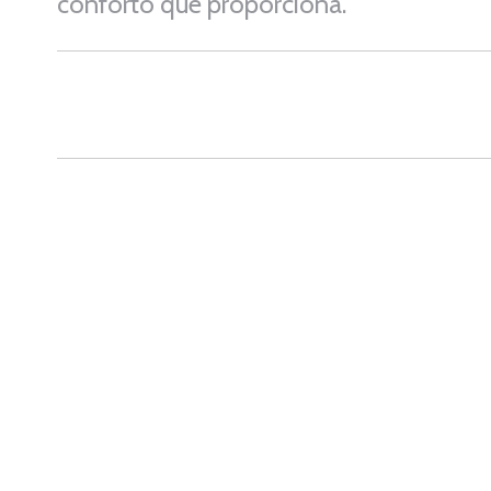
conforto que proporciona.