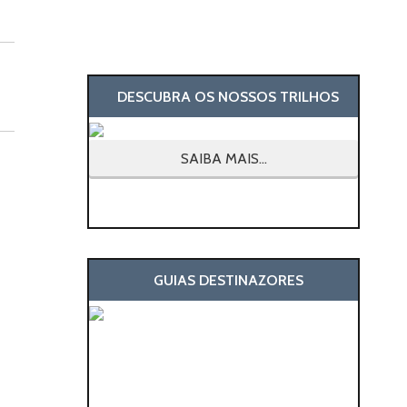
DESCUBRA OS NOSSOS TRILHOS
SAIBA MAIS...
GUIAS DESTINAZORES