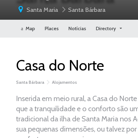
Santa Maria
Santa Bárbara
Map
Places
Notícias
Directory
Casa do Norte
Santa Bárbara
Alojamentos
Inserida em meio rural, a Casa do Norte
que a tranquilidade e o conforto são um
tradicional da ilha de Santa Maria nos 
sua pequenas dimensões, ou talvez por