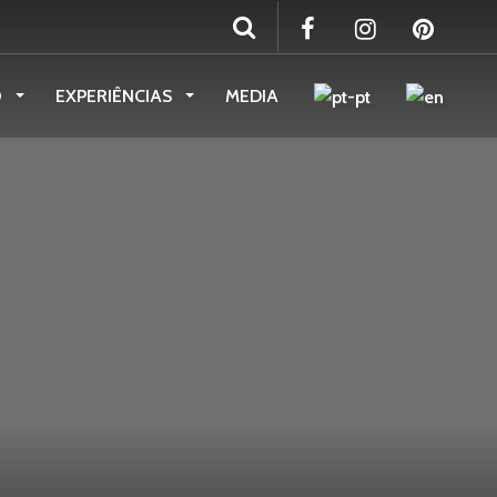
O
EXPERIÊNCIAS
MEDIA