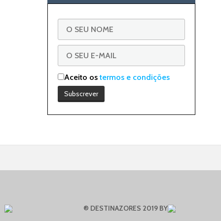
Aceito os
termos e condições
® DESTINAZORES 2019 BY