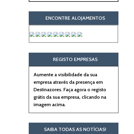
ENCONTRE ALOJAMENTOS
REGISTO EMPRESAS
Aumente a visibilidade da sua
empresa através da presença em
Destinazores. Faça agora o registo
grátis da sua empresa, clicando na
imagem acima.
SAIBA TODAS AS NOTÍCIAS!