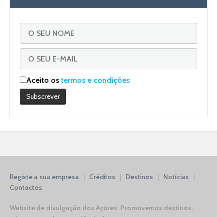
Aceito os
termos e condições
Registe a sua empresa
|
Créditos
|
Destinos
|
Notícias
|
Contactos
Website de divulgação dos Açores.
Promovemos destinos,