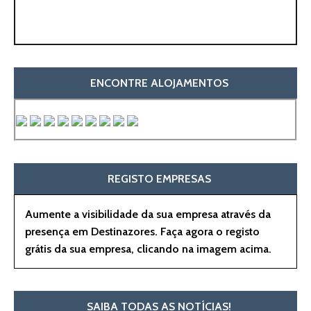
ENCONTRE ALOJAMENTOS
REGISTO EMPRESAS
Aumente a visibilidade da sua empresa através da
presença em Destinazores. Faça agora o registo
grátis da sua empresa, clicando na imagem acima.
SAIBA TODAS AS NOTÍCIAS!