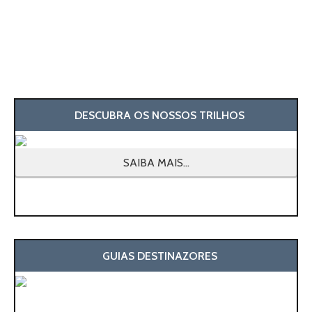
DESCUBRA OS NOSSOS TRILHOS
SAIBA MAIS...
GUIAS DESTINAZORES