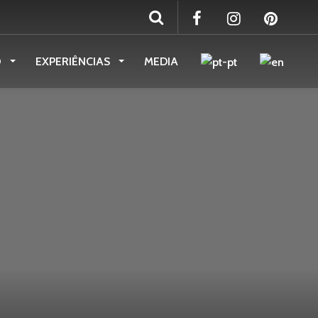
O
EXPERIÊNCIAS
MEDIA