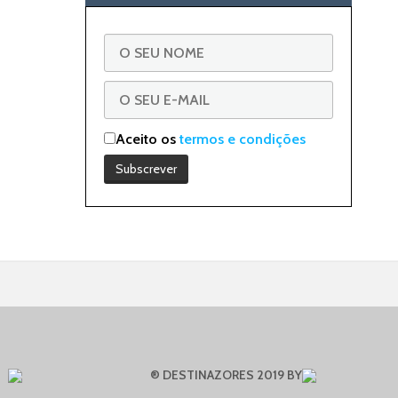
Aceito os
termos e condições
® DESTINAZORES 2019 BY