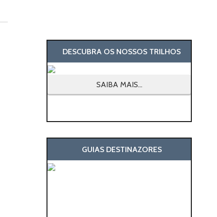
DESCUBRA OS NOSSOS TRILHOS
SAIBA MAIS...
GUIAS DESTINAZORES