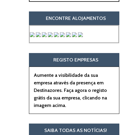
ENCONTRE ALOJAMENTOS
REGISTO EMPRESAS
Aumente a visibilidade da sua
empresa através da presença em
Destinazores. Faça agora o registo
grátis da sua empresa, clicando na
imagem acima.
SAIBA TODAS AS NOTÍCIAS!