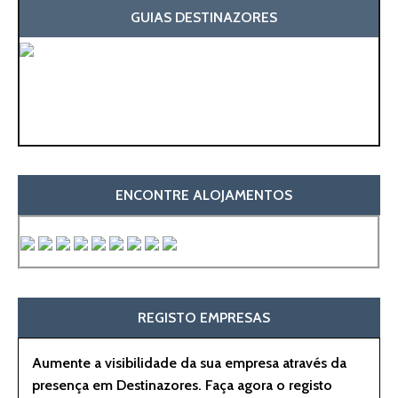
GUIAS DESTINAZORES
ENCONTRE ALOJAMENTOS
REGISTO EMPRESAS
Aumente a visibilidade da sua empresa através da
presença em Destinazores. Faça agora o registo