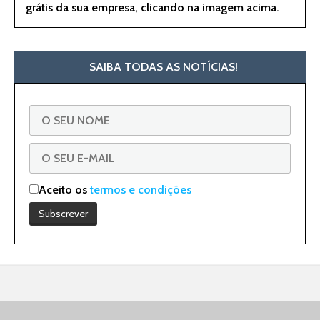
grátis da sua empresa, clicando na imagem acima.
SAIBA TODAS AS NOTÍCIAS!
Aceito os
termos e condições