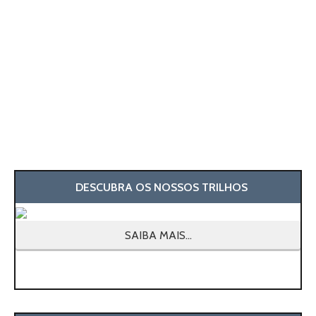
DESCUBRA OS NOSSOS TRILHOS
SAIBA MAIS...