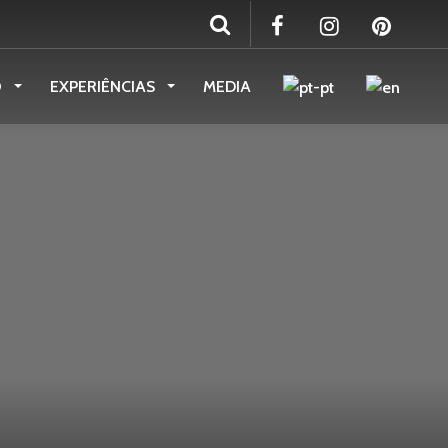
O
EXPERIÊNCIAS
MEDIA