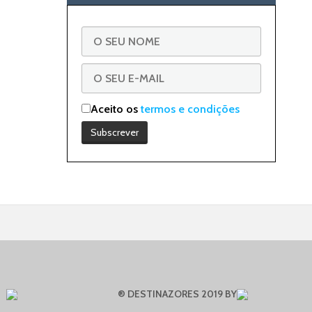
Aceito os
termos e condições
® DESTINAZORES 2019 BY