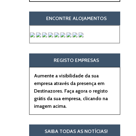
ENCONTRE ALOJAMENTOS
REGISTO EMPRESAS
Aumente a visibilidade da sua
empresa através da presença em
Destinazores. Faça agora o registo
grátis da sua empresa, clicando na
imagem acima.
SAIBA TODAS AS NOTÍCIAS!