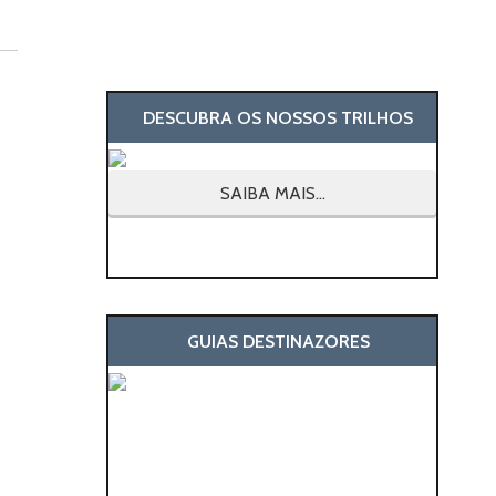
DESCUBRA OS NOSSOS TRILHOS
SAIBA MAIS...
GUIAS DESTINAZORES