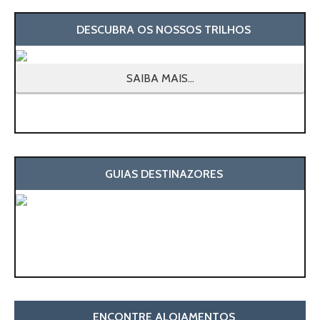
DESCUBRA OS NOSSOS TRILHOS
SAIBA MAIS...
GUIAS DESTINAZORES
ENCONTRE ALOJAMENTOS