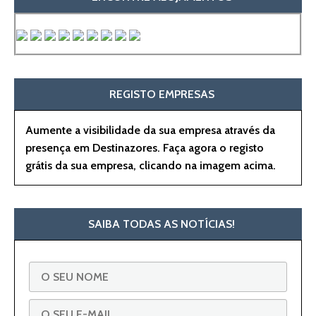
REGISTO EMPRESAS
Aumente a visibilidade da sua empresa através da
presença em Destinazores. Faça agora o registo
grátis da sua empresa, clicando na imagem acima.
SAIBA TODAS AS NOTÍCIAS!