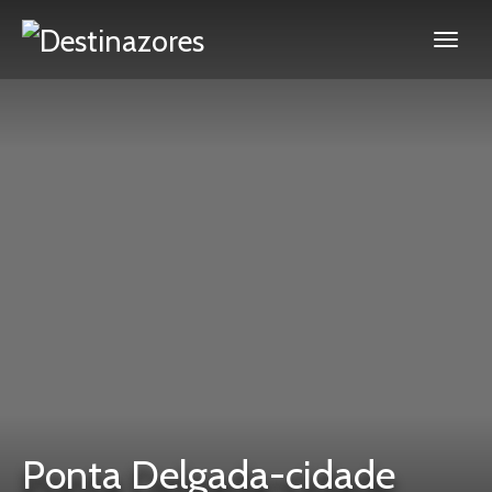
Ponta Delgada-cidade