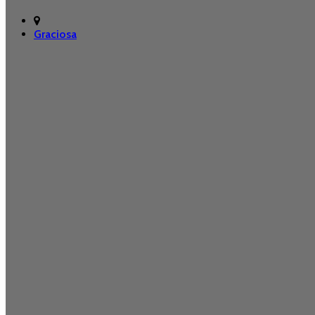
Graciosa