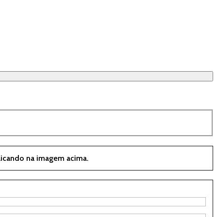
clicando na imagem acima.