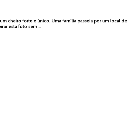
um cheiro forte e único. Uma família passeia por um local de
rar esta foto sem …