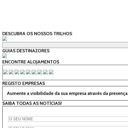
DESCUBRA OS NOSSOS TRILHOS
GUIAS DESTINAZORES
ENCONTRE ALOJAMENTOS
REGISTO EMPRESAS
Aumente a visibilidade da sua empresa através da presença
SAIBA TODAS AS NOTÍCIAS!