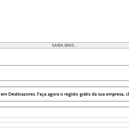
SAIBA MAIS...
 em Destinazores. Faça agora o registo grátis da sua empresa, 