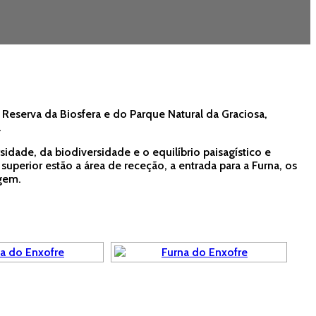
Reserva da Biosfera e do Parque Natural da Graciosa,
.
sidade, da biodiversidade e o equilíbrio paisagístico e
superior estão a área de receção, a entrada para a Furna, os
agem.