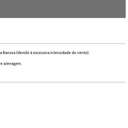
a Barrosa (devido à excessiva intensidade do vento).
 e aterragem.