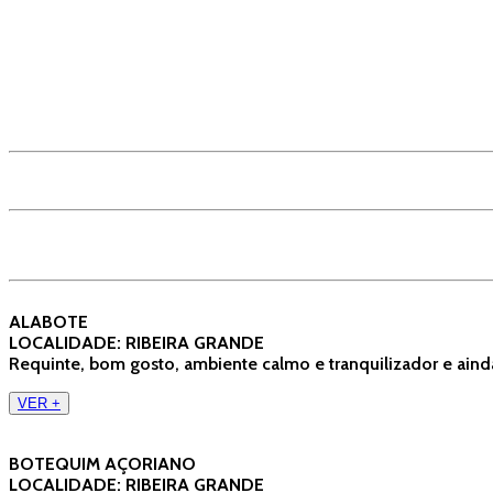
ALABOTE
LOCALIDADE: RIBEIRA GRANDE
Requinte, bom gosto, ambiente calmo e tranquilizador e aind
VER +
BOTEQUIM AÇORIANO
LOCALIDADE: RIBEIRA GRANDE