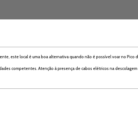
nte, este local é uma boa alternativa quando não é possível voar no Pico d
idades competentes. Atenção à presença de cabos elétricos na descolagem