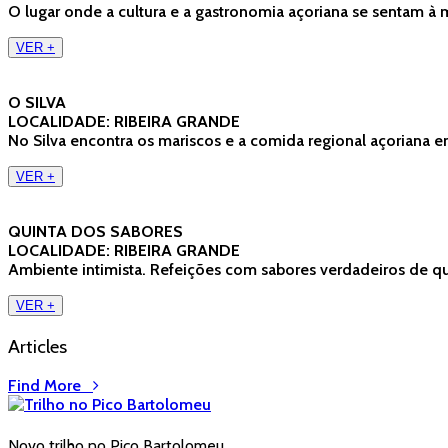
O lugar onde a cultura e a gastronomia açoriana se sentam 
VER +
O SILVA
LOCALIDADE: RIBEIRA GRANDE
No Silva encontra os mariscos e a comida regional açoriana 
VER +
QUINTA DOS SABORES
LOCALIDADE: RIBEIRA GRANDE
Ambiente intimista. Refeições com sabores verdadeiros de qu
VER +
Articles
Find More
Novo trilho no Pico Bartolomeu