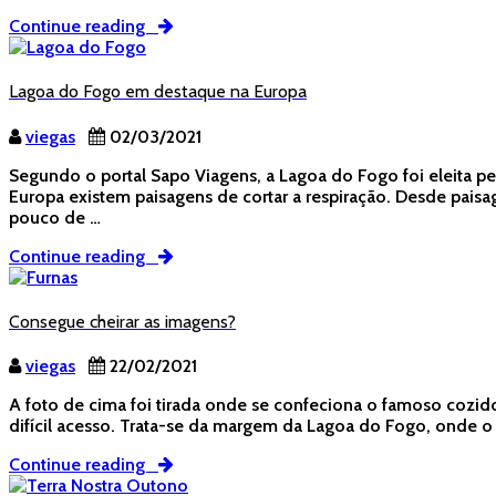
Continue reading
Lagoa do Fogo em destaque na Europa
viegas
02/03/2021
Segundo o portal Sapo Viagens, a Lagoa do Fogo foi eleita pe
Europa existem paisagens de cortar a respiração. Desde paisag
pouco de …
Continue reading
Consegue cheirar as imagens?
viegas
22/02/2021
A foto de cima foi tirada onde se confeciona o famoso cozido 
difícil acesso. Trata-se da margem da Lagoa do Fogo, onde 
Continue reading