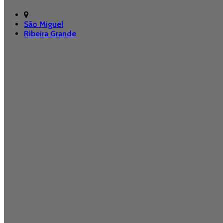
São Miguel
Ribeira Grande