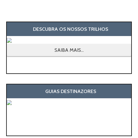
DESCUBRA OS NOSSOS TRILHOS
SAIBA MAIS...
GUIAS DESTINAZORES