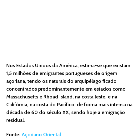
Nos Estados Unidos da América, estima-se que existam
1,5 milhões de emigrantes portugueses de origem
açoriana, tendo os naturais do arquipélago ficado
concentrados predominantemente em estados como
Massachusetts e Rhoad Island, na costa leste, e na
Califórnia, na costa do Pacífico, de forma mais intensa na
década de 60 do século XX, sendo hoje a emigração
residual.
Fonte:
Açoriano Oriental