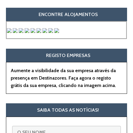
ENCONTRE ALOJAMENTOS
REGISTO EMPRESAS
Aumente a visibilidade da sua empresa através da
presença em Destinazores. Faça agora o registo
grátis da sua empresa, clicando na imagem acima.
SAIBA TODAS AS NOTÍCIAS!