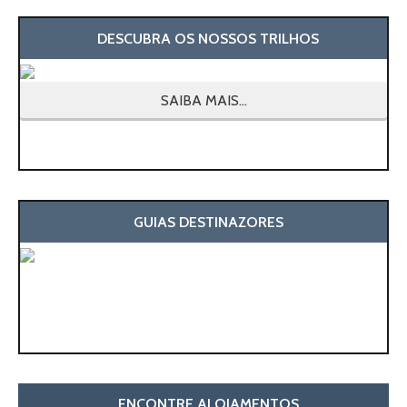
DESCUBRA OS NOSSOS TRILHOS
SAIBA MAIS...
GUIAS DESTINAZORES
ENCONTRE ALOJAMENTOS