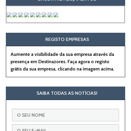
REGISTO EMPRESAS
Aumente a visibilidade da sua empresa através da
presença em Destinazores. Faça agora o registo
grátis da sua empresa, clicando na imagem acima.
SAIBA TODAS AS NOTÍCIAS!