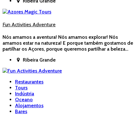
Ribeira Grande
Fun Activities Adventure
Nós amamos a aventura! Nós amamos explorar! Nós
amamos estar na natureza! E porque também gostamos de
partilhar os Açores, porque queremos partilhar a beleza…
Ribeira Grande
Restaurantes
Tours
Indústria
Oceano
Alojamentos
Bares