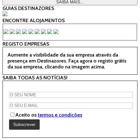
SAIBA MAIS...
GUIAS DESTINAZORES
ENCONTRE ALOJAMENTOS
REGISTO EMPRESAS
Aumente a visibilidade da sua empresa através da
presença em Destinazores. Faça agora o registo grátis
da sua empresa, clicando na imagem acima.
SAIBA TODAS AS NOTÍCIAS!
Aceito os
termos e condições