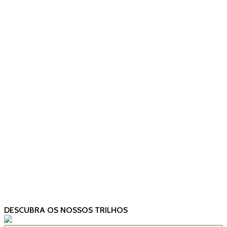
DESCUBRA OS NOSSOS TRILHOS