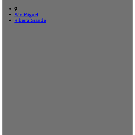
São Miguel
Ribeira Grande