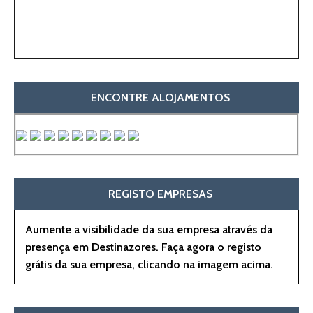
ENCONTRE ALOJAMENTOS
REGISTO EMPRESAS
Aumente a visibilidade da sua empresa através da
presença em Destinazores. Faça agora o registo
grátis da sua empresa, clicando na imagem acima.