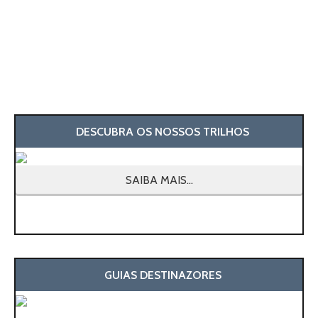
DESCUBRA OS NOSSOS TRILHOS
SAIBA MAIS...
GUIAS DESTINAZORES