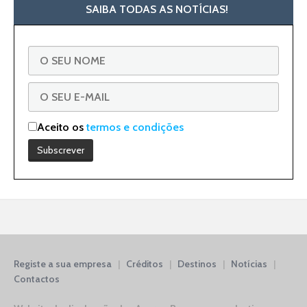
SAIBA TODAS AS NOTÍCIAS!
Aceito os
termos e condições
Registe a sua empresa
|
Créditos
|
Destinos
|
Notícias
|
Contactos