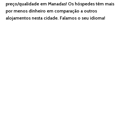
preço/qualidade em Manadas! Os hóspedes têm mais
por menos dinheiro em comparação a outros
alojamentos nesta cidade. Falamos o seu idioma!