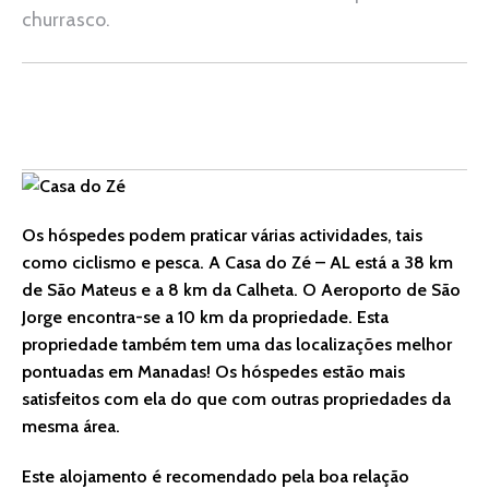
churrasco.
Os hóspedes podem praticar várias actividades, tais
como ciclismo e pesca. A Casa do Zé – AL está a 38 km
de São Mateus e a 8 km da Calheta. O Aeroporto de São
Jorge encontra-se a 10 km da propriedade. Esta
propriedade também tem uma das localizações melhor
pontuadas em Manadas! Os hóspedes estão mais
satisfeitos com ela do que com outras propriedades da
mesma área.
Este alojamento é recomendado pela boa relação