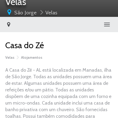
Velas
São Jorge
Velas
Toggl
Casa do Zé
Velas
Alojamentos
A Casa do Zé - AL está localizada em Manadas, ilha
de São Jorge. Todas as unidades possuem uma área
de estar. Algumas unidades possuem uma área de
refeições e/ou um pátio. Todas as unidades
dispõem de uma cozinha equipada com um forno e
um micro-ondas. Cada unidade inclui uma casa de
banho privativa com um chuveiro. São fornecidas
toalhas. Possui também comodidades para