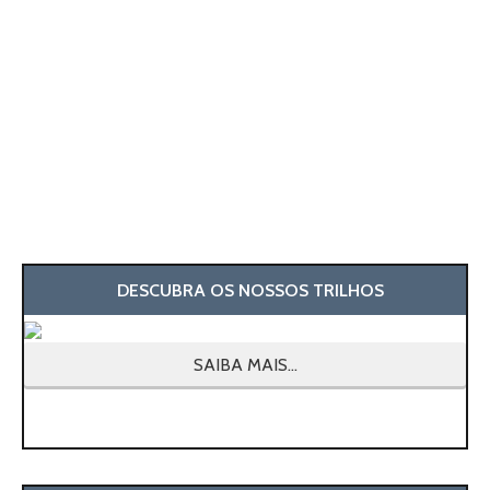
DESCUBRA OS NOSSOS TRILHOS
SAIBA MAIS...