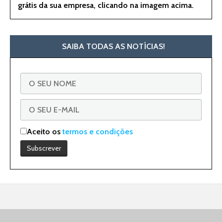
grátis da sua empresa, clicando na imagem acima.
SAIBA TODAS AS NOTÍCIAS!
Aceito os
termos e condições