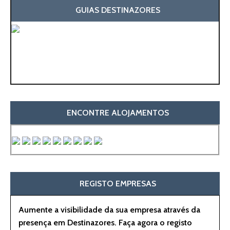
GUIAS DESTINAZORES
ENCONTRE ALOJAMENTOS
REGISTO EMPRESAS
Aumente a visibilidade da sua empresa através da
presença em Destinazores. Faça agora o registo