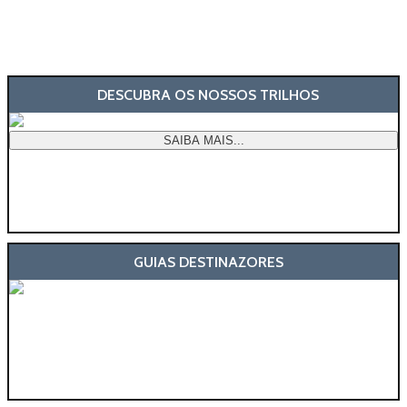
DESCUBRA OS NOSSOS TRILHOS
SAIBA MAIS...
GUIAS DESTINAZORES