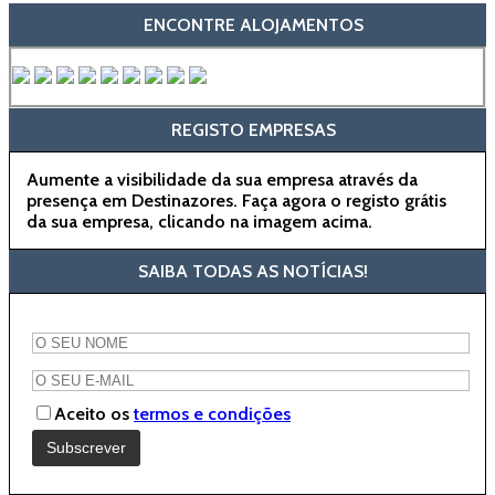
ENCONTRE ALOJAMENTOS
REGISTO EMPRESAS
Aumente a visibilidade da sua empresa através da
presença em Destinazores. Faça agora o registo grátis
da sua empresa, clicando na imagem acima.
SAIBA TODAS AS NOTÍCIAS!
Aceito os
termos e condições