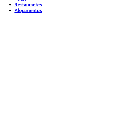
Restaurantes
Alojamentos