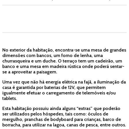
No exterior da habitação, encontra-se uma mesa de grandes
dimensões com bancos, um forno de lenha, uma
churrasqueira e um duche. O terraço tem um cadeirão, um
banco e uma mesa em madeira rústica onde poderá sentar-
se a aproveitar a paisagem.
Uma vez que não há energia elétrica na fajã, a iluminação da
casa é garantida por baterias de 12V, que permitem
igualmente efetuar o carregamento de telemóveis e/ou
tablets.
Esta habitação possuiu ainda alguns “extras” que poderão
ser utilizados pelos hóspedes, tais como: óculos de
mergulho, pranchas de bodyboard para crianças, barco de
borracha, para utilizar na lagoa, canas de pesca, entre outros.