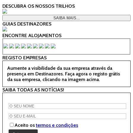
DESCUBRA OS NOSSOS TRILHOS
SAIBA MAIS...
GUIAS DESTINAZORES
ENCONTRE ALOJAMENTOS
REGISTO EMPRESAS
Aumente a visibilidade da sua empresa através da
presença em Destinazores. Faça agora o registo grátis
da sua empresa, clicando na imagem acima.
SAIBA TODAS AS NOTÍCIAS!
Aceito os
termos e condições