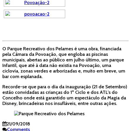
O Parque Recreativo dos Pelames é uma obra, financiada
pela Câmara da Povoação, que engloba as piscinas
municipais, abertas ao público em julho último, um parque
Infantil, que até à data não existia na Povoação, uma
ciclovia, zonas verdes e arborizadas e, muito em breve, um
bar com esplanada.
Recorde-se que para o dia da inauguração (21 de Setembro)
estão convidadas as crianças do 1º Ciclo e dos ATL’s do
Concelho onde está garantido um espectáculo da Magia da
Disney, brincadeiras nos insufláveis, entre outras ações.
21/09/2018
Comments