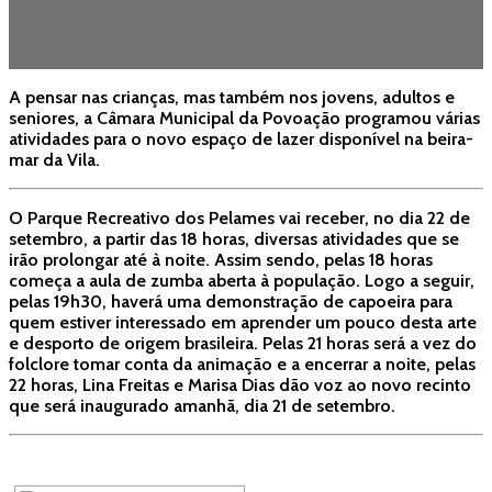
A pensar nas crianças, mas também nos jovens, adultos e
seniores, a Câmara Municipal da Povoação programou várias
atividades para o novo espaço de lazer disponível na beira-
mar da Vila.
O Parque Recreativo dos Pelames vai receber, no dia 22 de
setembro, a partir das 18 horas, diversas atividades que se
irão prolongar até à noite. Assim sendo, pelas 18 horas
começa a aula de zumba aberta à população. Logo a seguir,
pelas 19h30, haverá uma demonstração de capoeira para
quem estiver interessado em aprender um pouco desta arte
e desporto de origem brasileira. Pelas 21 horas será a vez do
folclore tomar conta da animação e a encerrar a noite, pelas
22 horas, Lina Freitas e Marisa Dias dão voz ao novo recinto
que será inaugurado amanhã, dia 21 de setembro.