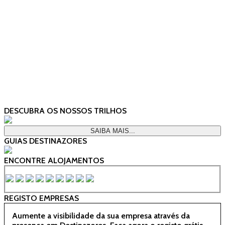
DESCUBRA OS NOSSOS TRILHOS
SAIBA MAIS...
GUIAS DESTINAZORES
ENCONTRE ALOJAMENTOS
REGISTO EMPRESAS
Aumente a visibilidade da sua empresa através da