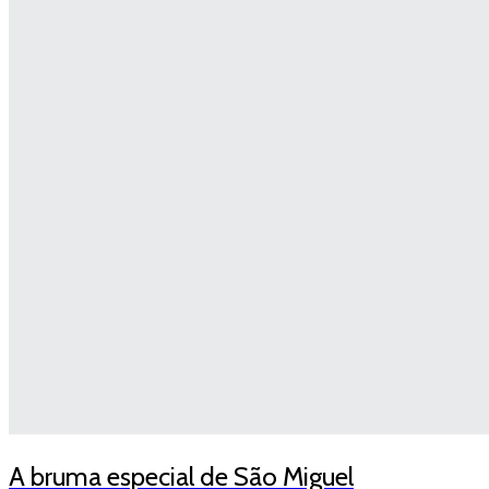
A bruma especial de São Miguel