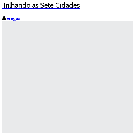
Trilhando as Sete Cidades
viegas