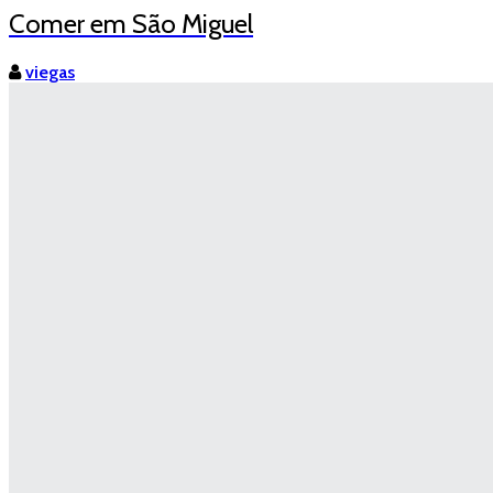
Comer em São Miguel
viegas