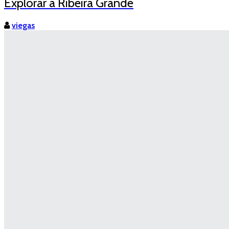
Explorar a Ribeira Grande
viegas