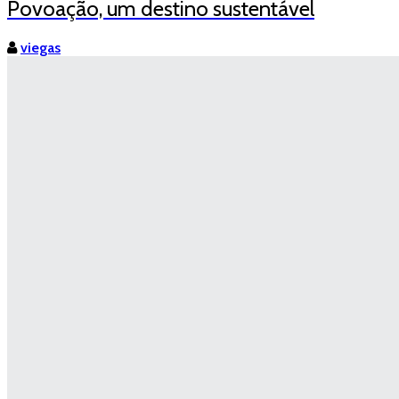
Povoação, um destino sustentável
viegas