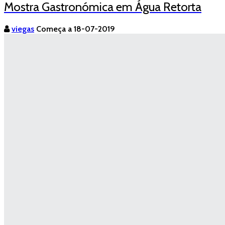
Mostra Gastronómica em Água Retorta
viegas
Começa a 18-07-2019