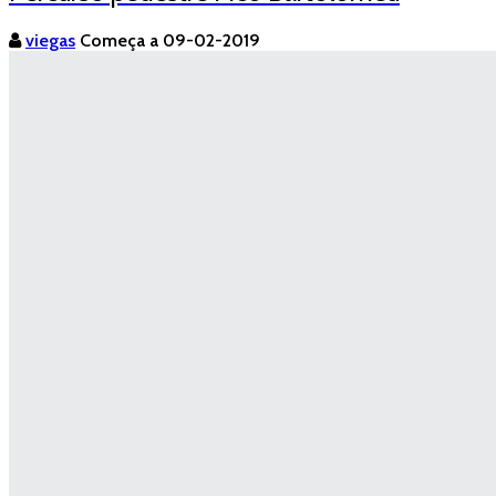
viegas
Começa a 09-02-2019