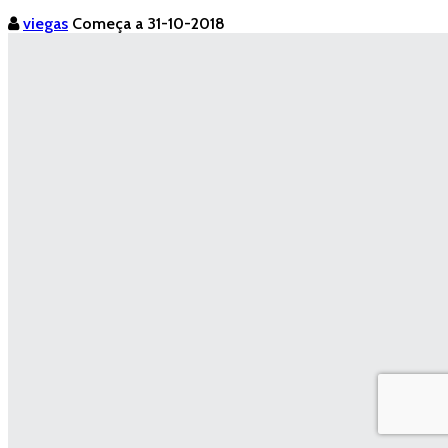
viegas
Começa a 31-10-2018