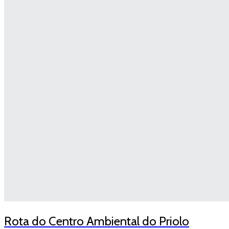
Rota do Centro Ambiental do Priolo