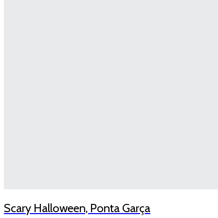
Scary Halloween, Ponta Garça