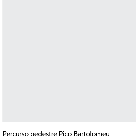
Percurso pedestre Pico Bartolomeu