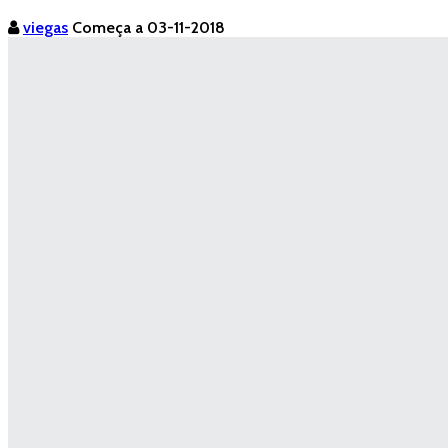
viegas
Começa a 03-11-2018