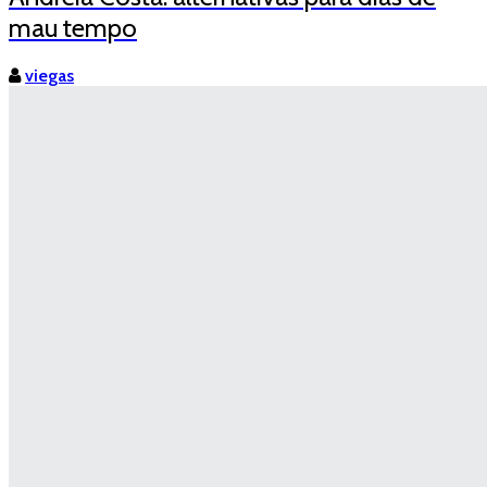
mau tempo
viegas