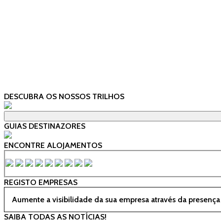
DESCUBRA OS NOSSOS TRILHOS
GUIAS DESTINAZORES
ENCONTRE ALOJAMENTOS
REGISTO EMPRESAS
Aumente a visibilidade da sua empresa através da presença
SAIBA TODAS AS NOTÍCIAS!