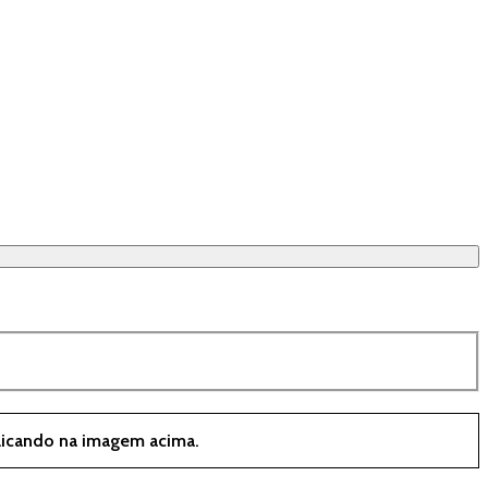
clicando na imagem acima.