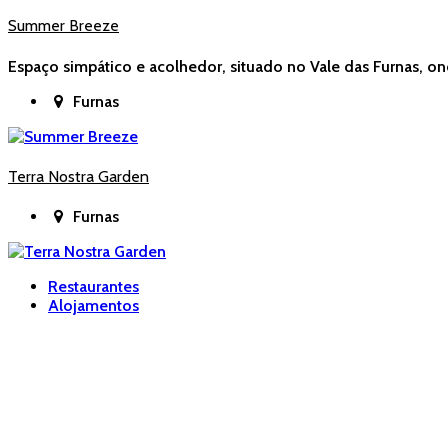
Summer Breeze
Espaço simpático e acolhedor, situado no Vale das Furnas, on
Furnas
Terra Nostra Garden
Furnas
Restaurantes
Alojamentos