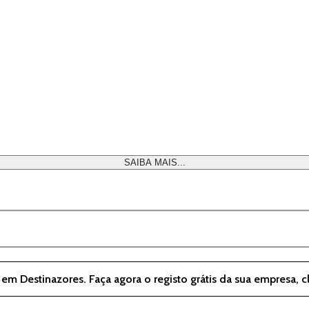
SAIBA MAIS...
 em Destinazores. Faça agora o registo grátis da sua empresa, 