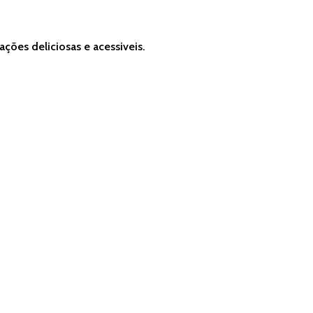
ções deliciosas e acessiveis.