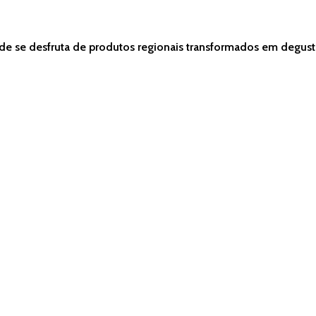
de se desfruta de produtos regionais transformados em degusta