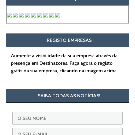
REGISTO EMPRESAS
Aumente a visibilidade da sua empresa através da
presença em Destinazores. Faça agora o registo
grátis da sua empresa, clicando na imagem acima.
SAIBA TODAS AS NOTÍCIAS!