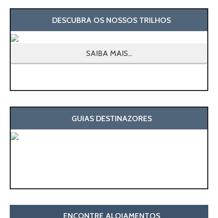
DESCUBRA OS NOSSOS TRILHOS
SAIBA MAIS...
GUIAS DESTINAZORES
ENCONTRE ALOJAMENTOS