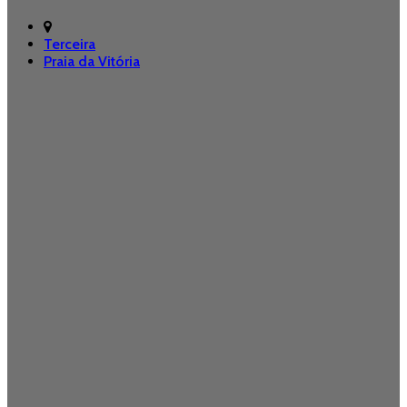
Terceira
Praia da Vitória