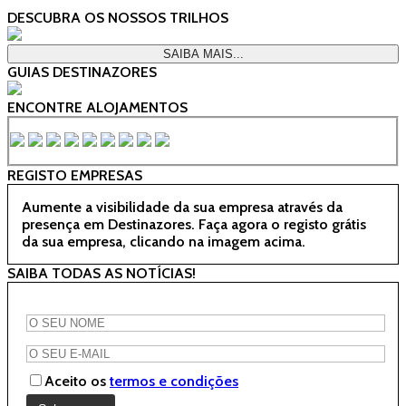
DESCUBRA OS NOSSOS TRILHOS
SAIBA MAIS...
GUIAS DESTINAZORES
ENCONTRE ALOJAMENTOS
REGISTO EMPRESAS
Aumente a visibilidade da sua empresa através da
presença em Destinazores. Faça agora o registo grátis
da sua empresa, clicando na imagem acima.
SAIBA TODAS AS NOTÍCIAS!
Aceito os
termos e condições