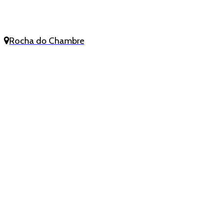
Rocha do Chambre