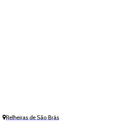
Relheiras de São Brás