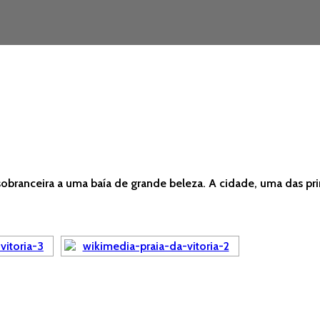
a, sobranceira a uma baía de grande beleza. A cidade, uma das p