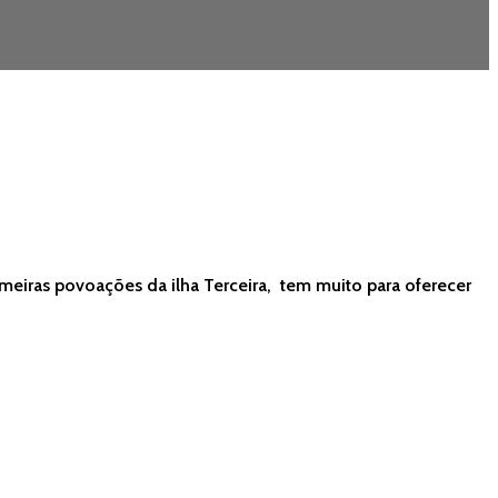
rimeiras povoações da ilha Terceira, tem muito para oferecer