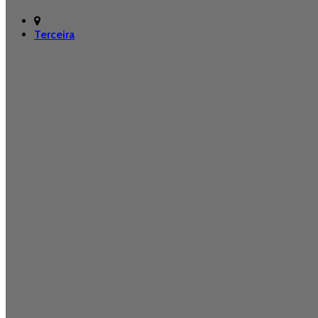
Terceira