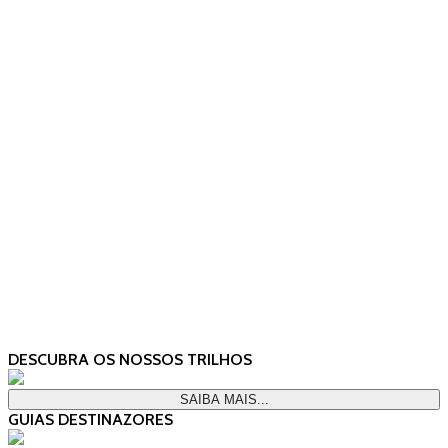
DESCUBRA OS NOSSOS TRILHOS
SAIBA MAIS...
GUIAS DESTINAZORES