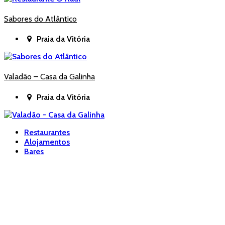
Sabores do Atlântico
Praia da Vitória
Valadão – Casa da Galinha
Praia da Vitória
Restaurantes
Alojamentos
Bares