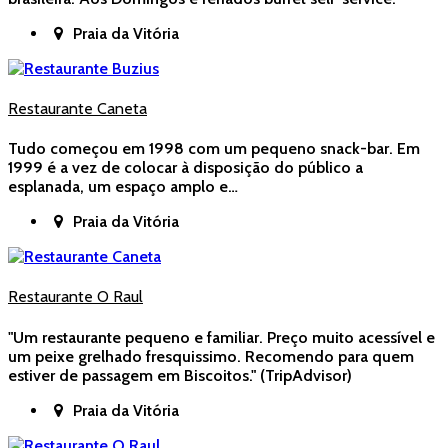
Praia da Vitória
Restaurante Caneta
Tudo começou em 1998 com um pequeno snack-bar. Em
1999 é a vez de colocar à disposição do público a
esplanada, um espaço amplo e…
Praia da Vitória
Restaurante O Raul
"Um restaurante pequeno e familiar. Preço muito acessível e
um peixe grelhado fresquissimo. Recomendo para quem
estiver de passagem em Biscoitos." (TripAdvisor)
Praia da Vitória