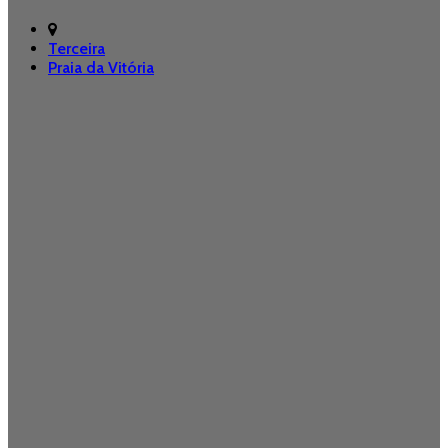
Terceira
Praia da Vitória