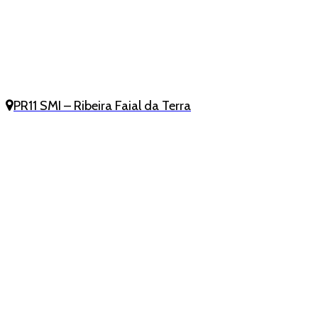
PR11 SMI – Ribeira Faial da Terra