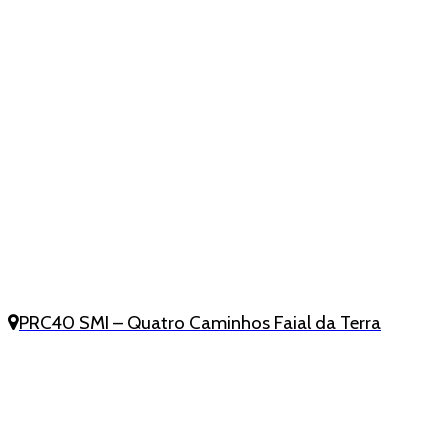
PRC40 SMI – Quatro Caminhos Faial da Terra