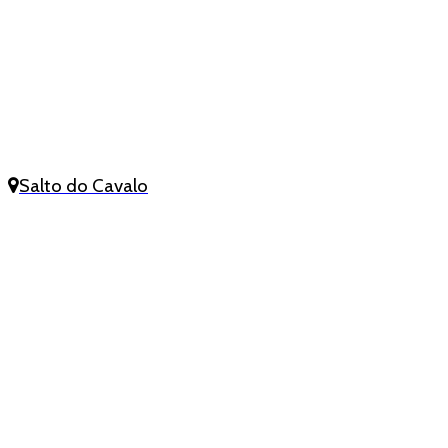
Salto do Cavalo