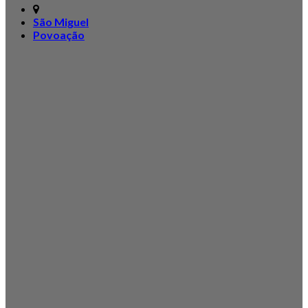
São Miguel
Povoação