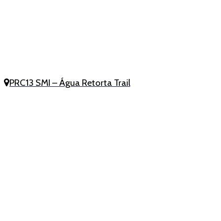
PRC13 SMI – Água Retorta Trail