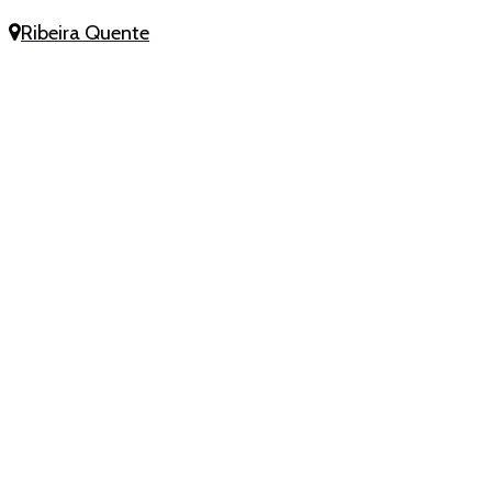
Ribeira Quente