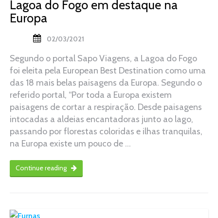
Lagoa do Fogo em destaque na
Europa
02/03/2021
Segundo o portal Sapo Viagens, a Lagoa do Fogo
foi eleita pela European Best Destination como uma
das 18 mais belas paisagens da Europa. Segundo o
referido portal, “Por toda a Europa existem
paisagens de cortar a respiração. Desde paisagens
intocadas a aldeias encantadoras junto ao lago,
passando por florestas coloridas e ilhas tranquilas,
na Europa existe um pouco de …
Continue reading