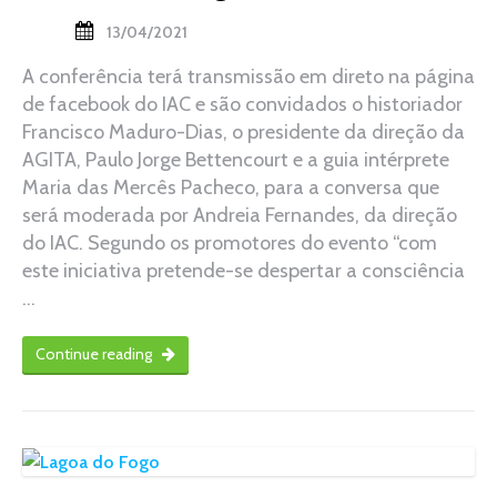
13/04/2021
A conferência terá transmissão em direto na página
de facebook do IAC e são convidados o historiador
Francisco Maduro-Dias, o presidente da direção da
AGITA, Paulo Jorge Bettencourt e a guia intérprete
Maria das Mercês Pacheco, para a conversa que
será moderada por Andreia Fernandes, da direção
do IAC. Segundo os promotores do evento “com
este iniciativa pretende-se despertar a consciência
…
Continue reading