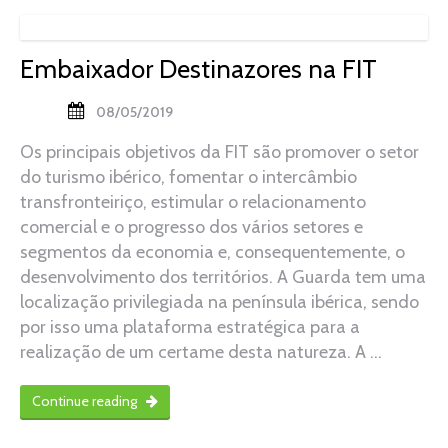
Embaixador Destinazores na FIT
08/05/2019
Os principais objetivos da FIT são promover o setor
do turismo ibérico, fomentar o intercâmbio
transfronteiriço, estimular o relacionamento
comercial e o progresso dos vários setores e
segmentos da economia e, consequentemente, o
desenvolvimento dos territórios. A Guarda tem uma
localização privilegiada na península ibérica, sendo
por isso uma plataforma estratégica para a
realização de um certame desta natureza. A …
Continue reading