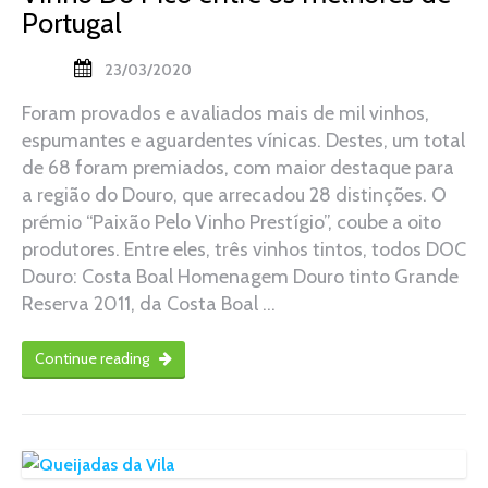
Portugal
23/03/2020
Foram provados e avaliados mais de mil vinhos,
espumantes e aguardentes vínicas. Destes, um total
de 68 foram premiados, com maior destaque para
a região do Douro, que arrecadou 28 distinções. O
prémio “Paixão Pelo Vinho Prestígio”, coube a oito
produtores. Entre eles, três vinhos tintos, todos DOC
Douro: Costa Boal Homenagem Douro tinto Grande
Reserva 2011, da Costa Boal …
Continue reading