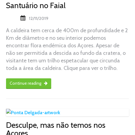
Santuário no Faial
12/11/2019
A caldeira tem cerca de 400m de profundidade e 2
Km de diâmetro e no seu interior podemos
encontrar flora endémica dos Açores. Apesar de
não ser permitida a descida ao fundo da cratera, o
visitante tem um trilho espetacular que circunda
toda a área da caldeira. Clique para ver o trilho.
Continue reading
Desculpe, mas não temos nos
Açores