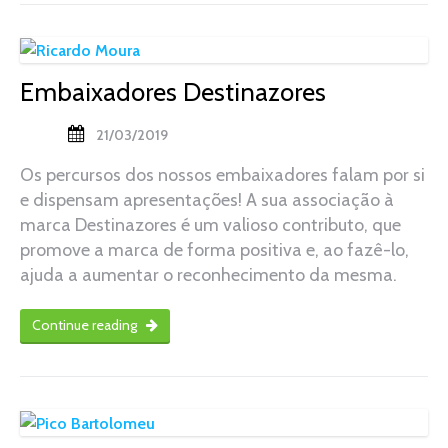
Embaixadores Destinazores
21/03/2019
Os percursos dos nossos embaixadores falam por si
e dispensam apresentações! A sua associação à
marca Destinazores é um valioso contributo, que
promove a marca de forma positiva e, ao fazê-lo,
ajuda a aumentar o reconhecimento da mesma.
Continue reading