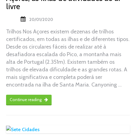
livre
20/01/2020
Trilhos Nos Açores existem dezenas de trilhos
certificados, em todas as ilhas e de diferentes tipos.
Desde os circulares fáceis de realizar até à
desafiadora escalada do Pico, a montanha mais
alta de Portugal (2.351m). Existem também os
trilhos de elevada dificuldade e as grandes rotas. A
mais significativa e completa poderá ser
encontrada na ilha de Santa Maria. Canyoning …
Continue reading