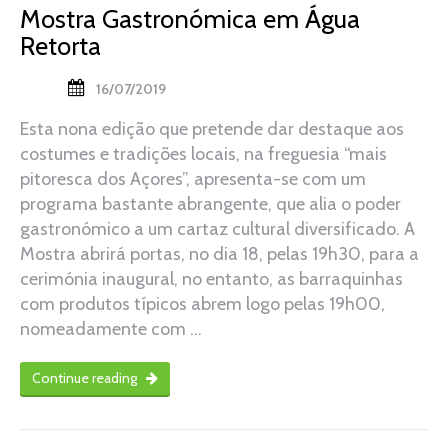
Mostra Gastronómica em Água
Retorta
16/07/2019
Esta nona edição que pretende dar destaque aos
costumes e tradições locais, na freguesia “mais
pitoresca dos Açores”, apresenta-se com um
programa bastante abrangente, que alia o poder
gastronómico a um cartaz cultural diversificado. A
Mostra abrirá portas, no dia 18, pelas 19h30, para a
cerimónia inaugural, no entanto, as barraquinhas
com produtos típicos abrem logo pelas 19h00,
nomeadamente com …
Continue reading