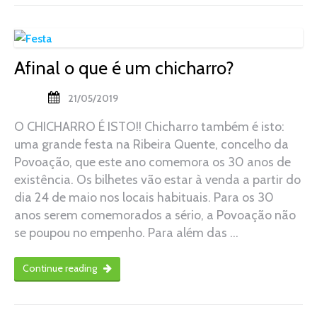
Afinal o que é um chicharro?
21/05/2019
O CHICHARRO É ISTO!! Chicharro também é isto:
uma grande festa na Ribeira Quente, concelho da
Povoação, que este ano comemora os 30 anos de
existência. Os bilhetes vão estar à venda a partir do
dia 24 de maio nos locais habituais. Para os 30
anos serem comemorados a sério, a Povoação não
se poupou no empenho. Para além das …
Continue reading