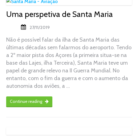
Uma perspetiva de Santa Maria
27/11/2019
Não é possível falar da ilha de Santa Maria das
últimas décadas sem falarmos do aeroporto. Tendo
a 2º maior pista dos Açores (a primeira situa-se na
base das Lajes, ilha Terceira), Santa Maria teve um
papel de grande relevo na II Guerra Mundial. No
entanto, com o fim da guerra e com o aumento da
autonomia dos aviões, a …
Continue reading