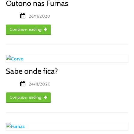
Outono nas Furnas
26/11/2020
Continue reading
Sabe onde fica?
24/11/2020
Continue reading