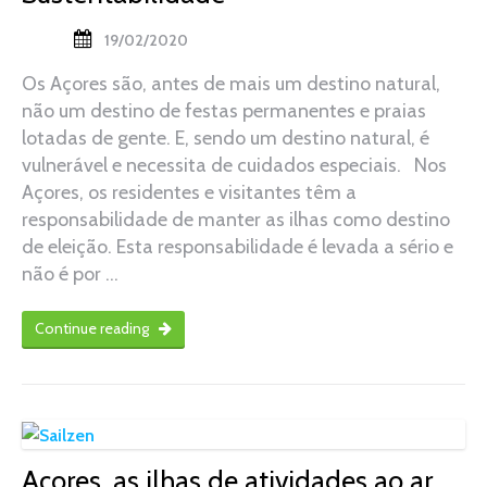
19/02/2020
Os Açores são, antes de mais um destino natural,
não um destino de festas permanentes e praias
lotadas de gente. E, sendo um destino natural, é
vulnerável e necessita de cuidados especiais. Nos
Açores, os residentes e visitantes têm a
responsabilidade de manter as ilhas como destino
de eleição. Esta responsabilidade é levada a sério e
não é por …
Continue reading
Açores, as ilhas de atividades ao ar