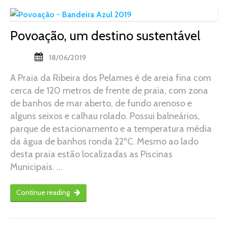
Povoação, um destino sustentável
18/06/2019
A Praia da Ribeira dos Pelames é de areia fina com
cerca de 120 metros de frente de praia, com zona
de banhos de mar aberto, de fundo arenoso e
alguns seixos e calhau rolado. Possui balneários,
parque de estacionamento e a temperatura média
da água de banhos ronda 22ºC. Mesmo ao lado
desta praia estão localizadas as Piscinas
Municipais. …
Continue reading