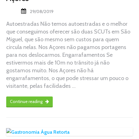
29/08/2019
Autoestradas Não temos autoestradas e o melhor
que conseguimos oferecer são duas SCUTs em São
Miguel, que são mesmo sem custos para quem
circula nelas. Nos Açores não pagamos portagens
para nos deslocarmos. Engarrafamentos Se
estivermos mais de 10m no trânsito já não
gostamos muito. Nos Açores não há
engarrafamentos, o que pode stressar um pouco o
visitante, pelas facilidades …
Continue reading