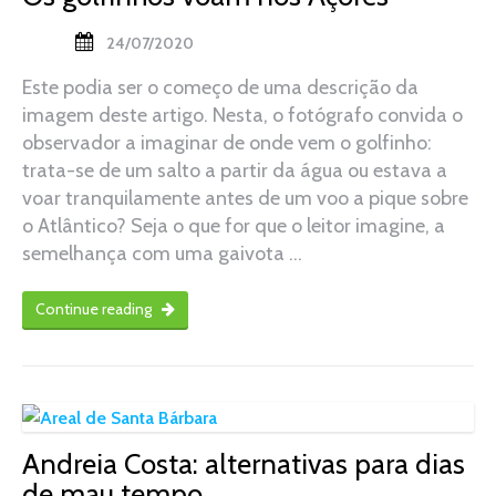
24/07/2020
Este podia ser o começo de uma descrição da
imagem deste artigo. Nesta, o fotógrafo convida o
observador a imaginar de onde vem o golfinho:
trata-se de um salto a partir da água ou estava a
voar tranquilamente antes de um voo a pique sobre
o Atlântico? Seja o que for que o leitor imagine, a
semelhança com uma gaivota …
Continue reading
Andreia Costa: alternativas para dias
de mau tempo