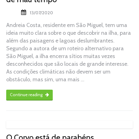
13/07/2020
Andreia Costa, residente em São Miguel, tem uma
ideia muito clara sobre o que descobrir na ilha, para
além das paisagens e lagoas deslumbrantes.
Segundo a autora de um roteiro alternativo para
São Miguel, a ilha encerra sítios muitas vezes
desconhecidos que são locais de grande interesse.
As condições climáticas não devem ser um
obstáculo, mas sim, uma mais …
Continue reading
O Corvo está de parabéns