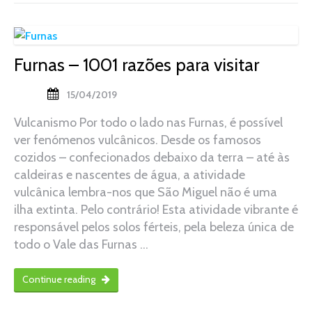
Furnas – 1001 razões para visitar
15/04/2019
Vulcanismo Por todo o lado nas Furnas, é possível
ver fenómenos vulcânicos. Desde os famosos
cozidos – confecionados debaixo da terra – até às
caldeiras e nascentes de água, a atividade
vulcânica lembra-nos que São Miguel não é uma
ilha extinta. Pelo contrário! Esta atividade vibrante é
responsável pelos solos férteis, pela beleza única de
todo o Vale das Furnas …
Continue reading