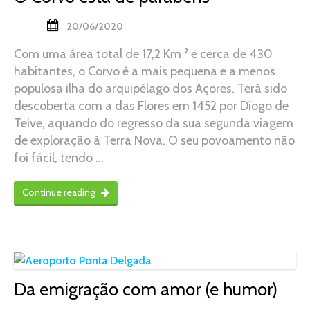
20/06/2020
Com uma área total de 17,2 Km ² e cerca de 430
habitantes, o Corvo é a mais pequena e a menos
populosa ilha do arquipélago dos Açores. Terá sido
descoberta com a das Flores em 1452 por Diogo de
Teive, aquando do regresso da sua segunda viagem
de exploração à Terra Nova. O seu povoamento não
foi fácil, tendo …
Continue reading
Da emigração com amor (e humor)