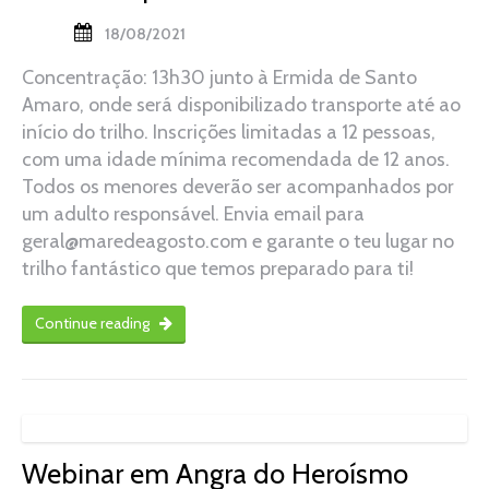
18/08/2021
Concentração: 13h30 junto à Ermida de Santo
Amaro, onde será disponibilizado transporte até ao
início do trilho. Inscrições limitadas a 12 pessoas,
com uma idade mínima recomendada de 12 anos.
Todos os menores deverão ser acompanhados por
um adulto responsável. Envia email para
geral@maredeagosto.com e garante o teu lugar no
trilho fantástico que temos preparado para ti!
Continue reading
Webinar em Angra do Heroísmo