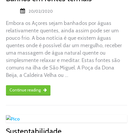
20/02/2020
Embora os Açores sejam banhados por águas
relativamente quentes, ainda assim pode ser um
pouco frio. A boa notícia é que existem águas
quentes onde é possível dar um mergulho, receber
uma massagem de água natural quente ou
simplesmente relaxar e meditar. Estas fontes são
comuns na ilha de São Miguel. A Poça da Dona
Beija, a Caldeira Velha ou …
Continue reading
Sustentabilidade