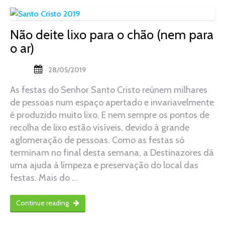
Não deite lixo para o chão (nem para
o ar)
28/05/2019
As festas do Senhor Santo Cristo reúnem milhares
de pessoas num espaço apertado e invariavelmente
é produzido muito lixo. E nem sempre os pontos de
recolha de lixo estão visíveis, devido à grande
aglomeração de pessoas. Como as festas só
terminam no final desta semana, a Destinazores dá
uma ajuda à limpeza e preservação do local das
festas. Mais do …
Continue reading