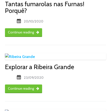
Tantas fumarolas nas Furnas!
Porquê?
20/10/2020
Continue reading
Explorar a Ribeira Grande
23/09/2020
Continue reading