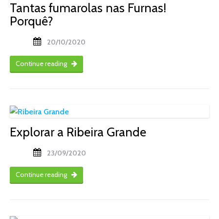
Tantas fumarolas nas Furnas!
Porquê?
20/10/2020
Continue reading
Explorar a Ribeira Grande
23/09/2020
Continue reading