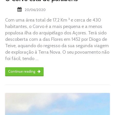
20/06/2020
Com uma área total de 17,2 Km ² e cerca de 430
habitantes, o Corvo é a mais pequena e a menos
populosa ilha do arquipélago dos Açores. Terá sido
descoberta com a das Flores em 1452 por Diogo de
Teive, aquando do regresso da sua segunda viagem
de exploração à Terra Nova. O seu povoamento não
foi fácil, tendo …
Continue reading