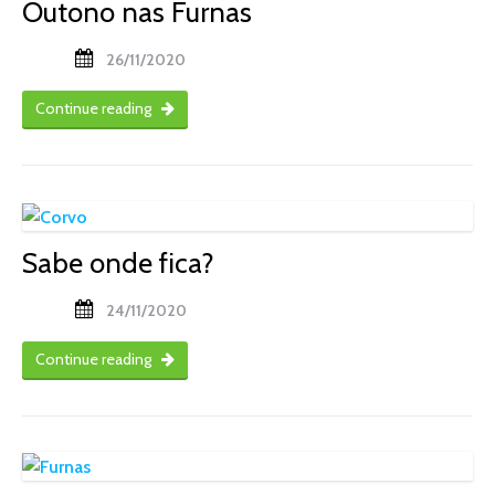
Outono nas Furnas
26/11/2020
Continue reading
Sabe onde fica?
24/11/2020
Continue reading