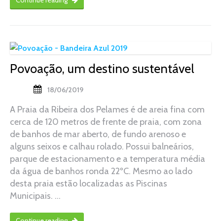
Povoação, um destino sustentável
18/06/2019
A Praia da Ribeira dos Pelames é de areia fina com
cerca de 120 metros de frente de praia, com zona
de banhos de mar aberto, de fundo arenoso e
alguns seixos e calhau rolado. Possui balneários,
parque de estacionamento e a temperatura média
da água de banhos ronda 22ºC. Mesmo ao lado
desta praia estão localizadas as Piscinas
Municipais. …
Continue reading