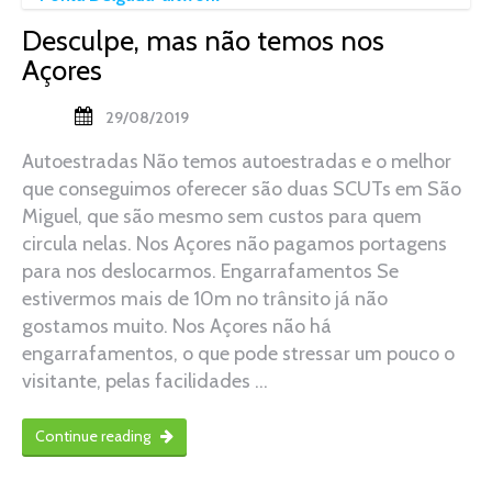
Desculpe, mas não temos nos
Açores
29/08/2019
Autoestradas Não temos autoestradas e o melhor
que conseguimos oferecer são duas SCUTs em São
Miguel, que são mesmo sem custos para quem
circula nelas. Nos Açores não pagamos portagens
para nos deslocarmos. Engarrafamentos Se
estivermos mais de 10m no trânsito já não
gostamos muito. Nos Açores não há
engarrafamentos, o que pode stressar um pouco o
visitante, pelas facilidades …
Continue reading