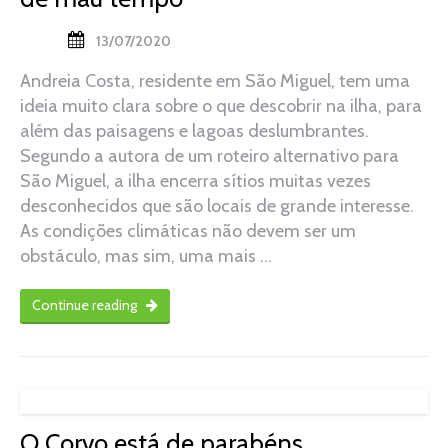
13/07/2020
Andreia Costa, residente em São Miguel, tem uma
ideia muito clara sobre o que descobrir na ilha, para
além das paisagens e lagoas deslumbrantes.
Segundo a autora de um roteiro alternativo para
São Miguel, a ilha encerra sítios muitas vezes
desconhecidos que são locais de grande interesse.
As condições climáticas não devem ser um
obstáculo, mas sim, uma mais …
Continue reading
O Corvo está de parabéns