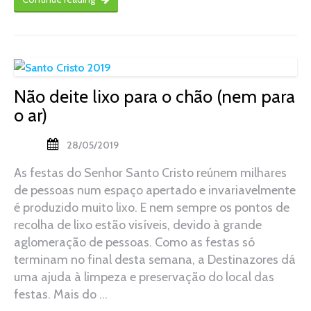
Não deite lixo para o chão (nem para
o ar)
28/05/2019
As festas do Senhor Santo Cristo reúnem milhares
de pessoas num espaço apertado e invariavelmente
é produzido muito lixo. E nem sempre os pontos de
recolha de lixo estão visíveis, devido à grande
aglomeração de pessoas. Como as festas só
terminam no final desta semana, a Destinazores dá
uma ajuda à limpeza e preservação do local das
festas. Mais do …