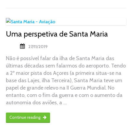
Uma perspetiva de Santa Maria
27/11/2019
Não é possível falar da ilha de Santa Maria das
últimas décadas sem falarmos do aeroporto. Tendo
a 2º maior pista dos Açores (a primeira situa-se na
base das Lajes, ilha Terceira), Santa Maria teve um
papel de grande relevo na II Guerra Mundial. No
entanto, com o fim da guerra e com o aumento da
autonomia dos aviões, a …
Continue reading