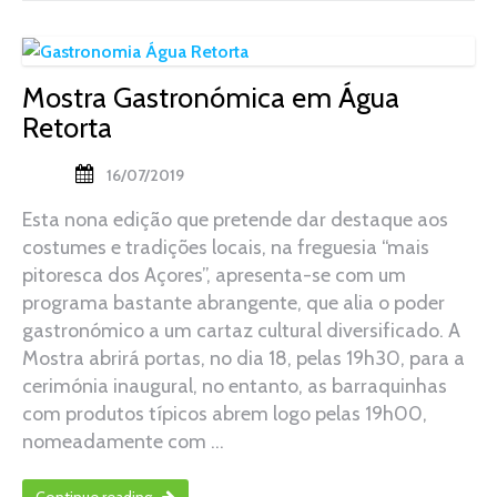
Mostra Gastronómica em Água
Retorta
16/07/2019
Esta nona edição que pretende dar destaque aos
costumes e tradições locais, na freguesia “mais
pitoresca dos Açores”, apresenta-se com um
programa bastante abrangente, que alia o poder
gastronómico a um cartaz cultural diversificado. A
Mostra abrirá portas, no dia 18, pelas 19h30, para a
cerimónia inaugural, no entanto, as barraquinhas
com produtos típicos abrem logo pelas 19h00,
nomeadamente com …
Continue reading