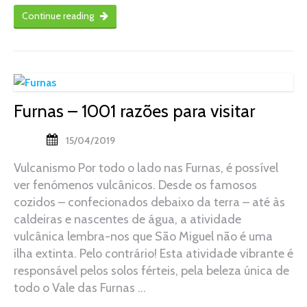
Continue reading
Furnas – 1001 razões para visitar
15/04/2019
Vulcanismo Por todo o lado nas Furnas, é possível
ver fenómenos vulcânicos. Desde os famosos
cozidos – confecionados debaixo da terra – até às
caldeiras e nascentes de água, a atividade
vulcânica lembra-nos que São Miguel não é uma
ilha extinta. Pelo contrário! Esta atividade vibrante é
responsável pelos solos férteis, pela beleza única de
todo o Vale das Furnas …