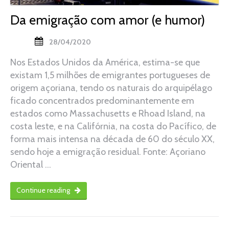
Da emigração com amor (e humor)
28/04/2020
Nos Estados Unidos da América, estima-se que
existam 1,5 milhões de emigrantes portugueses de
origem açoriana, tendo os naturais do arquipélago
ficado concentrados predominantemente em
estados como Massachusetts e Rhoad Island, na
costa leste, e na Califórnia, na costa do Pacífico, de
forma mais intensa na década de 60 do século XX,
sendo hoje a emigração residual. Fonte: Açoriano
Oriental …
Continue reading