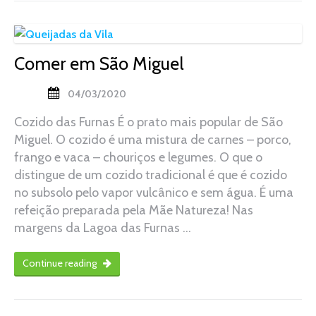
Comer em São Miguel
04/03/2020
Cozido das Furnas É o prato mais popular de São
Miguel. O cozido é uma mistura de carnes – porco,
frango e vaca – chouriços e legumes. O que o
distingue de um cozido tradicional é que é cozido
no subsolo pelo vapor vulcânico e sem água. É uma
refeição preparada pela Mãe Natureza! Nas
margens da Lagoa das Furnas …
Continue reading