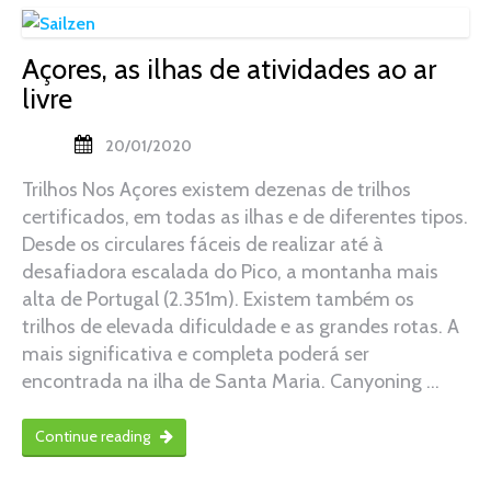
Açores, as ilhas de atividades ao ar
livre
20/01/2020
Trilhos Nos Açores existem dezenas de trilhos
certificados, em todas as ilhas e de diferentes tipos.
Desde os circulares fáceis de realizar até à
desafiadora escalada do Pico, a montanha mais
alta de Portugal (2.351m). Existem também os
trilhos de elevada dificuldade e as grandes rotas. A
mais significativa e completa poderá ser
encontrada na ilha de Santa Maria. Canyoning …
Continue reading