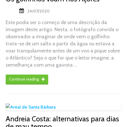
24/07/2020
Este podia ser o começo de uma descrição da
imagem deste artigo. Nesta, o fotógrafo convida o
observador a imaginar de onde vem o golfinho:
trata-se de um salto a partir da água ou estava a
voar tranquilamente antes de um voo a pique sobre
o Atlântico? Seja o que for que o leitor imagine, a
semelhança com uma gaivota …
Continue reading
Andreia Costa: alternativas para dias
de mau tempo