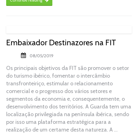
Continue reading
Embaixador Destinazores na FIT
08/05/2019
Os principais objetivos da FIT são promover o setor
do turismo ibérico, fomentar o intercâmbio
transfronteiriço, estimular o relacionamento
comercial e o progresso dos vários setores e
segmentos da economia e, consequentemente, o
desenvolvimento dos territórios. A Guarda tem uma
localização privilegiada na península ibérica, sendo
por isso uma plataforma estratégica para a
realização de um certame desta natureza. A …