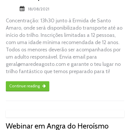
18/08/2021
Concentração: 13h30 junto à Ermida de Santo
Amaro, onde será disponibilizado transporte até ao
início do trilho. Inscrições limitadas a 12 pessoas,
com uma idade mínima recomendada de 12 anos.
Todos os menores deverão ser acompanhados por
um adulto responsável. Envia email para
geral@maredeagosto.com e garante o teu lugar no
trilho fantástico que temos preparado para ti!
Continue reading
Webinar em Angra do Heroísmo