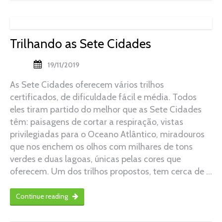
Trilhando as Sete Cidades
19/11/2019
As Sete Cidades oferecem vários trilhos
certificados, de dificuldade fácil e média. Todos
eles tiram partido do melhor que as Sete Cidades
têm: paisagens de cortar a respiração, vistas
privilegiadas para o Oceano Atlântico, miradouros
que nos enchem os olhos com milhares de tons
verdes e duas lagoas, únicas pelas cores que
oferecem. Um dos trilhos propostos, tem cerca de …
Continue reading