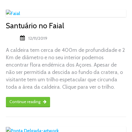
Santuário no Faial
12/11/2019
A caldeira tem cerca de 400m de profundidade e 2
Km de diâmetro e no seu interior podemos
encontrar flora endémica dos Açores. Apesar de
não ser permitida a descida ao fundo da cratera, o
visitante tem um trilho espetacular que circunda
toda a área da caldeira. Clique para ver o trilho.
Continue reading