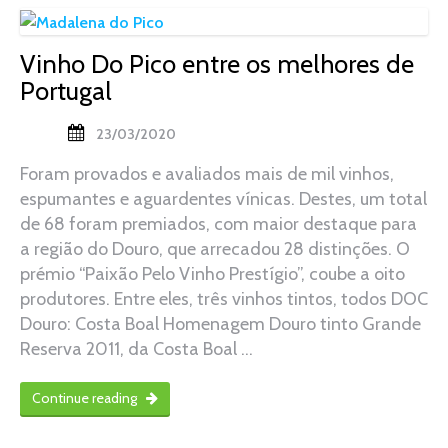
Vinho Do Pico entre os melhores de
Portugal
23/03/2020
Foram provados e avaliados mais de mil vinhos,
espumantes e aguardentes vínicas. Destes, um total
de 68 foram premiados, com maior destaque para
a região do Douro, que arrecadou 28 distinções. O
prémio “Paixão Pelo Vinho Prestígio”, coube a oito
produtores. Entre eles, três vinhos tintos, todos DOC
Douro: Costa Boal Homenagem Douro tinto Grande
Reserva 2011, da Costa Boal …
Continue reading