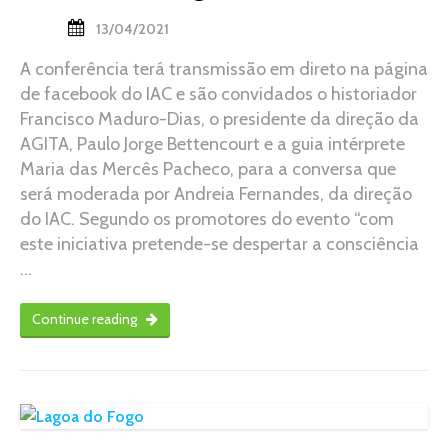
13/04/2021
A conferência terá transmissão em direto na página
de facebook do IAC e são convidados o historiador
Francisco Maduro-Dias, o presidente da direção da
AGITA, Paulo Jorge Bettencourt e a guia intérprete
Maria das Mercês Pacheco, para a conversa que
será moderada por Andreia Fernandes, da direção
do IAC. Segundo os promotores do evento “com
este iniciativa pretende-se despertar a consciência
…
Continue reading