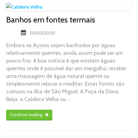
Banhos em fontes termais
20/02/2020
Embora os Açores sejam banhados por águas
relativamente quentes, ainda assim pode ser um
pouco frio. A boa notícia é que existem águas
quentes onde é possível dar um mergulho, receber
uma massagem de água natural quente ou
simplesmente relaxar e meditar. Estas fontes são
comuns na ilha de São Miguel. A Poça da Dona
Beija, a Caldeira Velha ou …
Continue reading