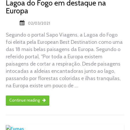
Lagoa do Fogo em destaque na
Europa
02/03/2021
Segundo o portal Sapo Viagens, a Lagoa do Fogo
foi eleita pela European Best Destination como uma
das 18 mais belas paisagens da Europa. Segundo o
referido portal, “Por toda a Europa existem
paisagens de cortar a respiração. Desde paisagens
intocadas a aldeias encantadoras junto ao lago,
passando por florestas coloridas e ilhas tranquilas,
na Europa existe um pouco de …
Continue reading