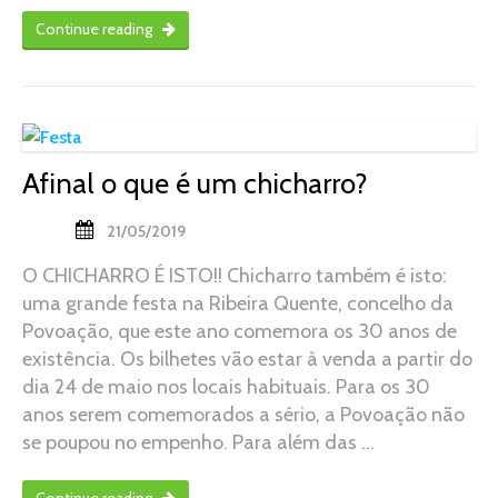
Continue reading
Afinal o que é um chicharro?
21/05/2019
O CHICHARRO É ISTO!! Chicharro também é isto:
uma grande festa na Ribeira Quente, concelho da
Povoação, que este ano comemora os 30 anos de
existência. Os bilhetes vão estar à venda a partir do
dia 24 de maio nos locais habituais. Para os 30
anos serem comemorados a sério, a Povoação não
se poupou no empenho. Para além das …