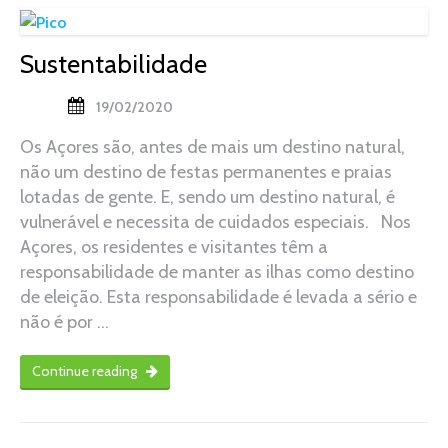
Sustentabilidade
19/02/2020
Os Açores são, antes de mais um destino natural,
não um destino de festas permanentes e praias
lotadas de gente. E, sendo um destino natural, é
vulnerável e necessita de cuidados especiais. Nos
Açores, os residentes e visitantes têm a
responsabilidade de manter as ilhas como destino
de eleição. Esta responsabilidade é levada a sério e
não é por …
Continue reading