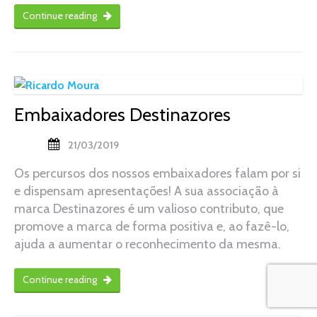
Continue reading
Embaixadores Destinazores
21/03/2019
Os percursos dos nossos embaixadores falam por si
e dispensam apresentações! A sua associação à
marca Destinazores é um valioso contributo, que
promove a marca de forma positiva e, ao fazê-lo,
ajuda a aumentar o reconhecimento da mesma.
Continue reading