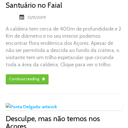
Santuário no Faial
12/11/2019
A caldeira tem cerca de 400m de profundidade e 2
Km de diâmetro e no seu interior podemos
encontrar flora endémica dos Açores. Apesar de
não ser permitida a descida ao fundo da cratera, o
visitante tem um trilho espetacular que circunda
toda a área da caldeira. Clique para ver o trilho.
Continue reading
Desculpe, mas não temos nos
Açores