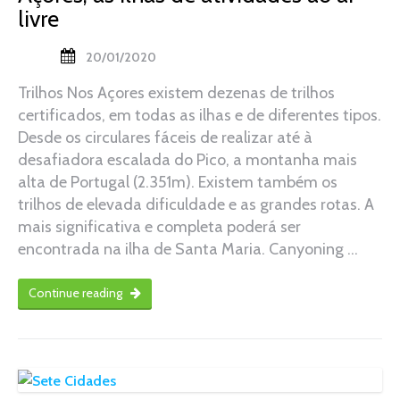
livre
20/01/2020
Trilhos Nos Açores existem dezenas de trilhos
certificados, em todas as ilhas e de diferentes tipos.
Desde os circulares fáceis de realizar até à
desafiadora escalada do Pico, a montanha mais
alta de Portugal (2.351m). Existem também os
trilhos de elevada dificuldade e as grandes rotas. A
mais significativa e completa poderá ser
encontrada na ilha de Santa Maria. Canyoning …
Continue reading