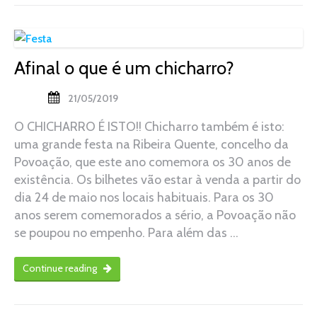
Afinal o que é um chicharro?
21/05/2019
O CHICHARRO É ISTO!! Chicharro também é isto:
uma grande festa na Ribeira Quente, concelho da
Povoação, que este ano comemora os 30 anos de
existência. Os bilhetes vão estar à venda a partir do
dia 24 de maio nos locais habituais. Para os 30
anos serem comemorados a sério, a Povoação não
se poupou no empenho. Para além das …
Continue reading