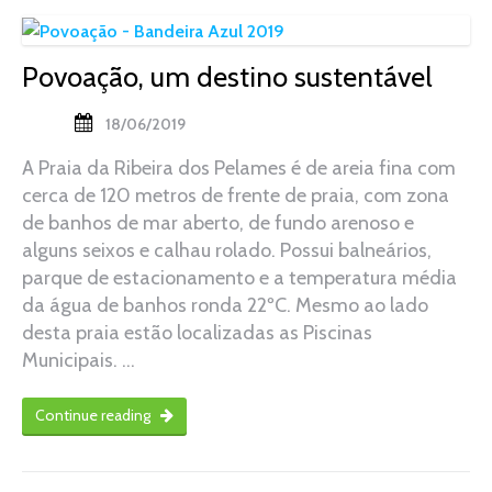
Povoação, um destino sustentável
18/06/2019
A Praia da Ribeira dos Pelames é de areia fina com
cerca de 120 metros de frente de praia, com zona
de banhos de mar aberto, de fundo arenoso e
alguns seixos e calhau rolado. Possui balneários,
parque de estacionamento e a temperatura média
da água de banhos ronda 22ºC. Mesmo ao lado
desta praia estão localizadas as Piscinas
Municipais. …
Continue reading