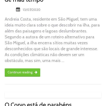
13/07/2020
Andreia Costa, residente em São Miguel, tem uma
ideia muito clara sobre o que descobrir na ilha, para
além das paisagens e lagoas deslumbrantes.
Segundo a autora de um roteiro alternativo para
São Miguel, a ilha encerra sítios muitas vezes
desconhecidos que são locais de grande interesse.
As condições climáticas não devem ser um
obstáculo, mas sim, uma mais …
Continue reading
O Corvo está de parabéns