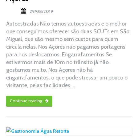
29/08/2019
Autoestradas Não temos autoestradas e o melhor
que conseguimos oferecer são duas SCUTs em São
Miguel, que são mesmo sem custos para quem
circula nelas. Nos Açores não pagamos portagens
para nos deslocarmos. Engarrafamentos Se
estivermos mais de 10m no trânsito já não
gostamos muito. Nos Açores não há
engarrafamentos, o que pode stressar um pouco o
visitante, pelas facilidades …
Continue reading