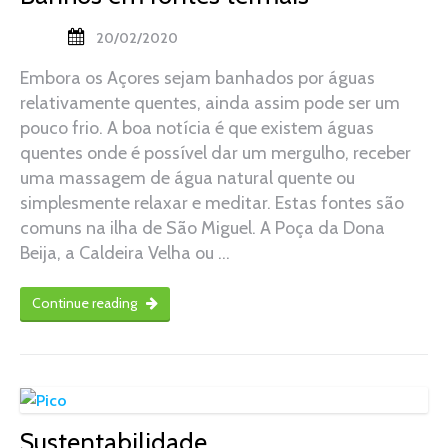
20/02/2020
Embora os Açores sejam banhados por águas
relativamente quentes, ainda assim pode ser um
pouco frio. A boa notícia é que existem águas
quentes onde é possível dar um mergulho, receber
uma massagem de água natural quente ou
simplesmente relaxar e meditar. Estas fontes são
comuns na ilha de São Miguel. A Poça da Dona
Beija, a Caldeira Velha ou …
Continue reading
Sustentabilidade