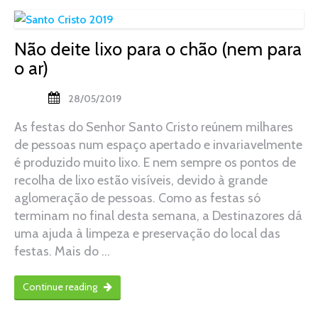
Não deite lixo para o chão (nem para
o ar)
28/05/2019
As festas do Senhor Santo Cristo reúnem milhares
de pessoas num espaço apertado e invariavelmente
é produzido muito lixo. E nem sempre os pontos de
recolha de lixo estão visíveis, devido à grande
aglomeração de pessoas. Como as festas só
terminam no final desta semana, a Destinazores dá
uma ajuda à limpeza e preservação do local das
festas. Mais do …
Continue reading