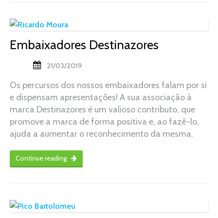
Embaixadores Destinazores
21/03/2019
Os percursos dos nossos embaixadores falam por si
e dispensam apresentações! A sua associação à
marca Destinazores é um valioso contributo, que
promove a marca de forma positiva e, ao fazê-lo,
ajuda a aumentar o reconhecimento da mesma.
Continue reading