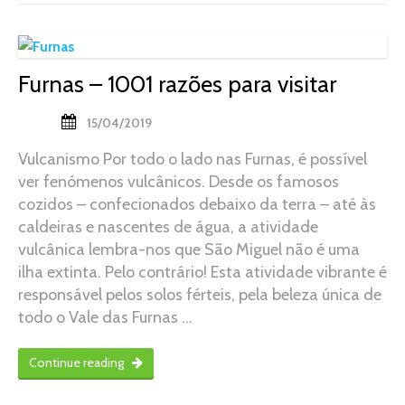
Furnas – 1001 razões para visitar
15/04/2019
Vulcanismo Por todo o lado nas Furnas, é possível
ver fenómenos vulcânicos. Desde os famosos
cozidos – confecionados debaixo da terra – até às
caldeiras e nascentes de água, a atividade
vulcânica lembra-nos que São Miguel não é uma
ilha extinta. Pelo contrário! Esta atividade vibrante é
responsável pelos solos férteis, pela beleza única de
todo o Vale das Furnas …
Continue reading