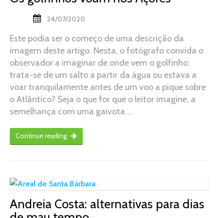
24/07/2020
Este podia ser o começo de uma descrição da
imagem deste artigo. Nesta, o fotógrafo convida o
observador a imaginar de onde vem o golfinho:
trata-se de um salto a partir da água ou estava a
voar tranquilamente antes de um voo a pique sobre
o Atlântico? Seja o que for que o leitor imagine, a
semelhança com uma gaivota …
Continue reading
Andreia Costa: alternativas para dias
de mau tempo