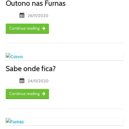
Outono nas Furnas
26/11/2020
Continue reading
Sabe onde fica?
24/11/2020
Continue reading