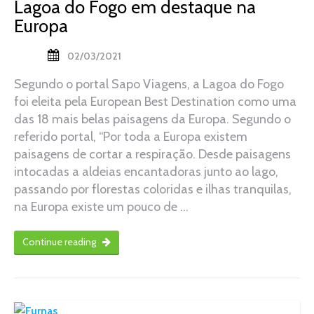
Lagoa do Fogo em destaque na
Europa
02/03/2021
Segundo o portal Sapo Viagens, a Lagoa do Fogo
foi eleita pela European Best Destination como uma
das 18 mais belas paisagens da Europa. Segundo o
referido portal, “Por toda a Europa existem
paisagens de cortar a respiração. Desde paisagens
intocadas a aldeias encantadoras junto ao lago,
passando por florestas coloridas e ilhas tranquilas,
na Europa existe um pouco de …
Continue reading