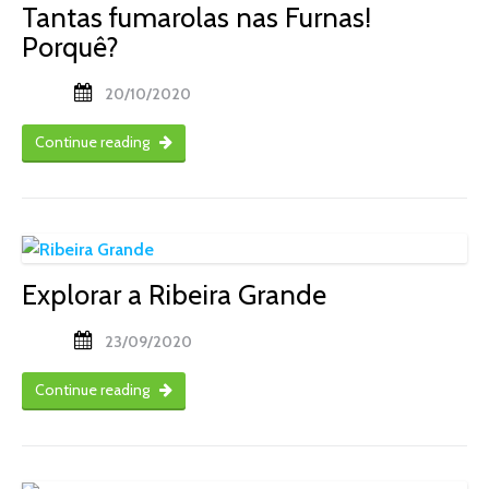
Tantas fumarolas nas Furnas!
Porquê?
20/10/2020
Continue reading
Explorar a Ribeira Grande
23/09/2020
Continue reading