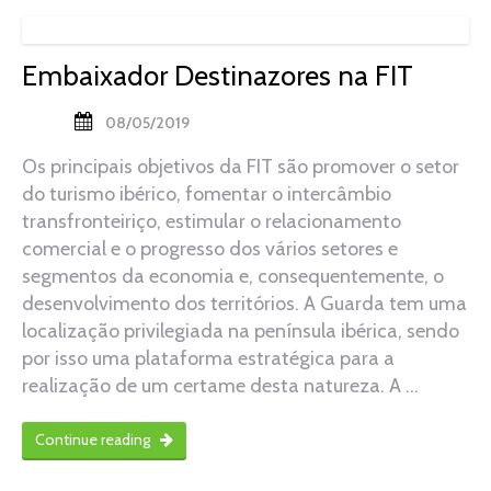
Embaixador Destinazores na FIT
08/05/2019
Os principais objetivos da FIT são promover o setor
do turismo ibérico, fomentar o intercâmbio
transfronteiriço, estimular o relacionamento
comercial e o progresso dos vários setores e
segmentos da economia e, consequentemente, o
desenvolvimento dos territórios. A Guarda tem uma
localização privilegiada na península ibérica, sendo
por isso uma plataforma estratégica para a
realização de um certame desta natureza. A …
Continue reading