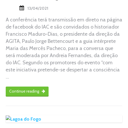
13/04/2021
A conferência terá transmissão em direto na página
de facebook do IAC e são convidados o historiador
Francisco Maduro-Dias, o presidente da direção da
AGITA, Paulo Jorge Bettencourt e a guia intérprete
Maria das Mercês Pacheco, para a conversa que
será moderada por Andreia Fernandes, da direção
do IAC. Segundo os promotores do evento “com
este iniciativa pretende-se despertar a consciência
…
Continue reading