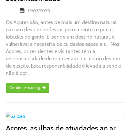
19/02/2020
Os Açores são, antes de mais um destino natural,
não um destino de festas permanentes e praias
lotadas de gente. E, sendo um destino natural, é
vulnerável e necessita de cuidados especiais. Nos
Açores, os residentes e visitantes têm a
responsabilidade de manter as ilhas como destino
de eleição. Esta responsabilidade é levada a sério e
não é por …
Continue reading
Açores, as ilhas de atividades ao ar