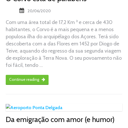
20/06/2020
Com uma área total de 17,2 Km ² e cerca de 430
habitantes, o Corvo é a mais pequena e a menos
populosa ilha do arquipélago dos Açores. Terá sido
descoberta com a das Flores em 1452 por Diogo de
Teive, aquando do regresso da sua segunda viagem
de exploração à Terra Nova. O seu povoamento não
foi fácil, tendo …
Continue reading
Da emigração com amor (e humor)