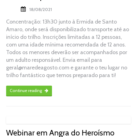
18/08/2021
Concentração: 13h30 junto à Ermida de Santo
Amaro, onde será disponibilizado transporte até ao
início do trilho. Inscrições limitadas a 12 pessoas,
com uma idade mínima recomendada de 12 anos.
Todos os menores deverão ser acompanhados por
um adulto responsável. Envia email para
geral@maredeagosto.com e garante o teu lugar no
trilho fantástico que temos preparado para ti!
Continue reading
Webinar em Angra do Heroísmo