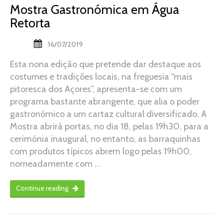
Mostra Gastronómica em Água
Retorta
16/07/2019
Esta nona edição que pretende dar destaque aos
costumes e tradições locais, na freguesia “mais
pitoresca dos Açores”, apresenta-se com um
programa bastante abrangente, que alia o poder
gastronómico a um cartaz cultural diversificado. A
Mostra abrirá portas, no dia 18, pelas 19h30, para a
cerimónia inaugural, no entanto, as barraquinhas
com produtos típicos abrem logo pelas 19h00,
nomeadamente com …
Continue reading