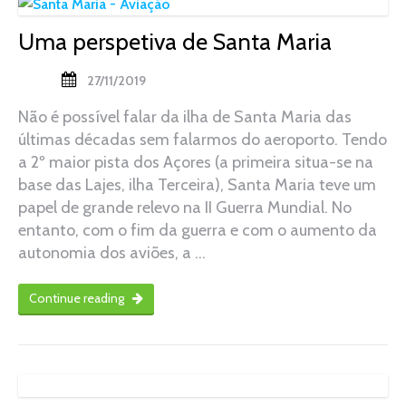
Uma perspetiva de Santa Maria
27/11/2019
Não é possível falar da ilha de Santa Maria das
últimas décadas sem falarmos do aeroporto. Tendo
a 2º maior pista dos Açores (a primeira situa-se na
base das Lajes, ilha Terceira), Santa Maria teve um
papel de grande relevo na II Guerra Mundial. No
entanto, com o fim da guerra e com o aumento da
autonomia dos aviões, a …
Continue reading