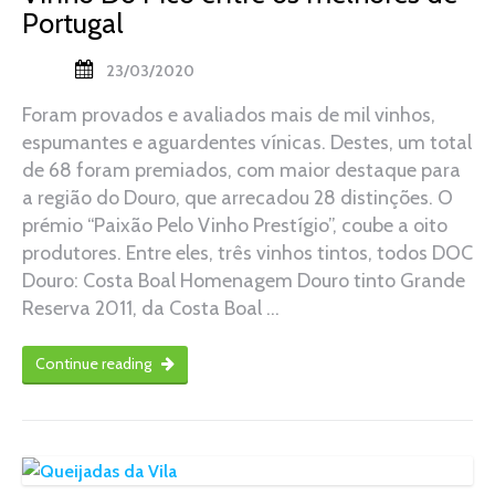
Portugal
23/03/2020
Foram provados e avaliados mais de mil vinhos,
espumantes e aguardentes vínicas. Destes, um total
de 68 foram premiados, com maior destaque para
a região do Douro, que arrecadou 28 distinções. O
prémio “Paixão Pelo Vinho Prestígio”, coube a oito
produtores. Entre eles, três vinhos tintos, todos DOC
Douro: Costa Boal Homenagem Douro tinto Grande
Reserva 2011, da Costa Boal …
Continue reading