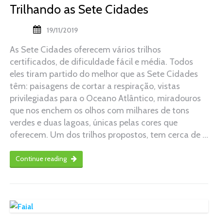
Trilhando as Sete Cidades
19/11/2019
As Sete Cidades oferecem vários trilhos
certificados, de dificuldade fácil e média. Todos
eles tiram partido do melhor que as Sete Cidades
têm: paisagens de cortar a respiração, vistas
privilegiadas para o Oceano Atlântico, miradouros
que nos enchem os olhos com milhares de tons
verdes e duas lagoas, únicas pelas cores que
oferecem. Um dos trilhos propostos, tem cerca de …
Continue reading