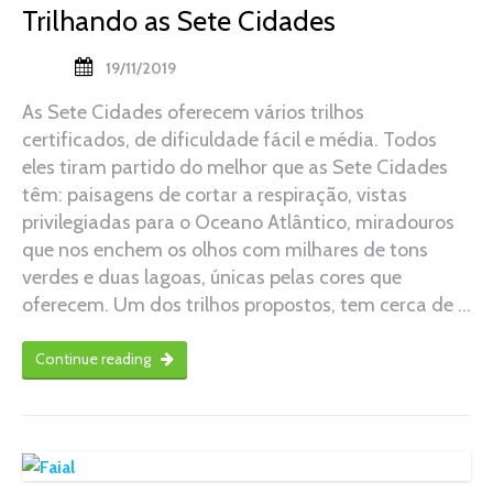
Trilhando as Sete Cidades
19/11/2019
As Sete Cidades oferecem vários trilhos
certificados, de dificuldade fácil e média. Todos
eles tiram partido do melhor que as Sete Cidades
têm: paisagens de cortar a respiração, vistas
privilegiadas para o Oceano Atlântico, miradouros
que nos enchem os olhos com milhares de tons
verdes e duas lagoas, únicas pelas cores que
oferecem. Um dos trilhos propostos, tem cerca de …
Continue reading