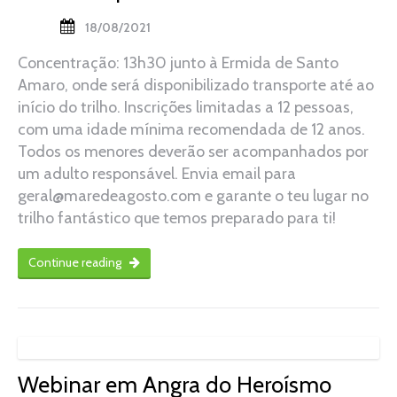
18/08/2021
Concentração: 13h30 junto à Ermida de Santo
Amaro, onde será disponibilizado transporte até ao
início do trilho. Inscrições limitadas a 12 pessoas,
com uma idade mínima recomendada de 12 anos.
Todos os menores deverão ser acompanhados por
um adulto responsável. Envia email para
geral@maredeagosto.com e garante o teu lugar no
trilho fantástico que temos preparado para ti!
Continue reading
Webinar em Angra do Heroísmo