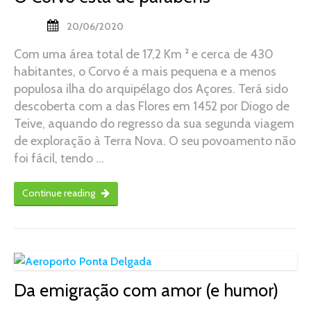
20/06/2020
Com uma área total de 17,2 Km ² e cerca de 430
habitantes, o Corvo é a mais pequena e a menos
populosa ilha do arquipélago dos Açores. Terá sido
descoberta com a das Flores em 1452 por Diogo de
Teive, aquando do regresso da sua segunda viagem
de exploração à Terra Nova. O seu povoamento não
foi fácil, tendo …
Continue reading
Da emigração com amor (e humor)