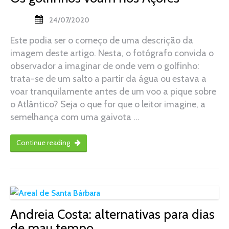
24/07/2020
Este podia ser o começo de uma descrição da
imagem deste artigo. Nesta, o fotógrafo convida o
observador a imaginar de onde vem o golfinho:
trata-se de um salto a partir da água ou estava a
voar tranquilamente antes de um voo a pique sobre
o Atlântico? Seja o que for que o leitor imagine, a
semelhança com uma gaivota …
Continue reading
Andreia Costa: alternativas para dias
de mau tempo