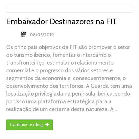
Embaixador Destinazores na FIT
08/05/2019
Os principais objetivos da FIT são promover o setor
do turismo ibérico, fomentar o intercâmbio
transfronteiriço, estimular o relacionamento
comercial e o progresso dos vários setores e
segmentos da economia e, consequentemente, o
desenvolvimento dos territórios. A Guarda tem uma
localização privilegiada na península ibérica, sendo
por isso uma plataforma estratégica para a
realização de um certame desta natureza. A …
Continue reading