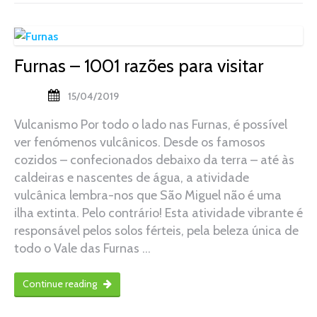
Furnas – 1001 razões para visitar
15/04/2019
Vulcanismo Por todo o lado nas Furnas, é possível
ver fenómenos vulcânicos. Desde os famosos
cozidos – confecionados debaixo da terra – até às
caldeiras e nascentes de água, a atividade
vulcânica lembra-nos que São Miguel não é uma
ilha extinta. Pelo contrário! Esta atividade vibrante é
responsável pelos solos férteis, pela beleza única de
todo o Vale das Furnas …
Continue reading