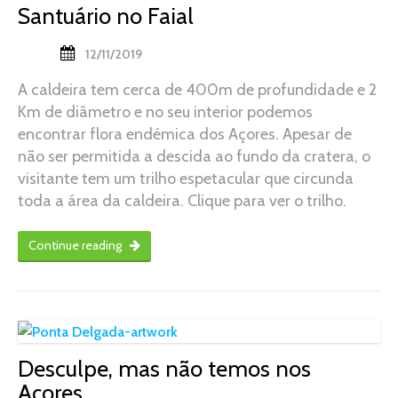
Santuário no Faial
12/11/2019
A caldeira tem cerca de 400m de profundidade e 2
Km de diâmetro e no seu interior podemos
encontrar flora endémica dos Açores. Apesar de
não ser permitida a descida ao fundo da cratera, o
visitante tem um trilho espetacular que circunda
toda a área da caldeira. Clique para ver o trilho.
Continue reading
Desculpe, mas não temos nos
Açores