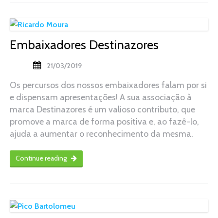
Embaixadores Destinazores
21/03/2019
Os percursos dos nossos embaixadores falam por si
e dispensam apresentações! A sua associação à
marca Destinazores é um valioso contributo, que
promove a marca de forma positiva e, ao fazê-lo,
ajuda a aumentar o reconhecimento da mesma.
Continue reading