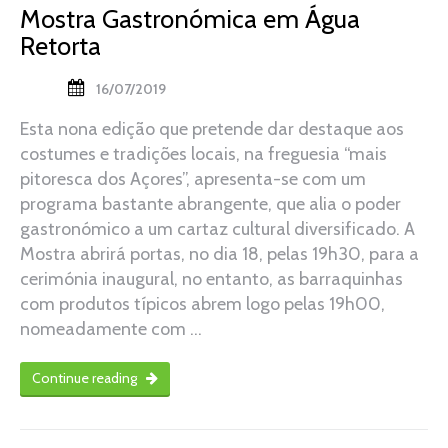
Mostra Gastronómica em Água
Retorta
16/07/2019
Esta nona edição que pretende dar destaque aos
costumes e tradições locais, na freguesia “mais
pitoresca dos Açores”, apresenta-se com um
programa bastante abrangente, que alia o poder
gastronómico a um cartaz cultural diversificado. A
Mostra abrirá portas, no dia 18, pelas 19h30, para a
cerimónia inaugural, no entanto, as barraquinhas
com produtos típicos abrem logo pelas 19h00,
nomeadamente com …
Continue reading