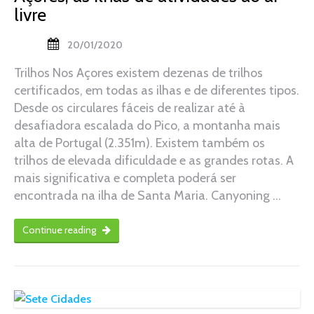
livre
20/01/2020
Trilhos Nos Açores existem dezenas de trilhos
certificados, em todas as ilhas e de diferentes tipos.
Desde os circulares fáceis de realizar até à
desafiadora escalada do Pico, a montanha mais
alta de Portugal (2.351m). Existem também os
trilhos de elevada dificuldade e as grandes rotas. A
mais significativa e completa poderá ser
encontrada na ilha de Santa Maria. Canyoning …
Continue reading