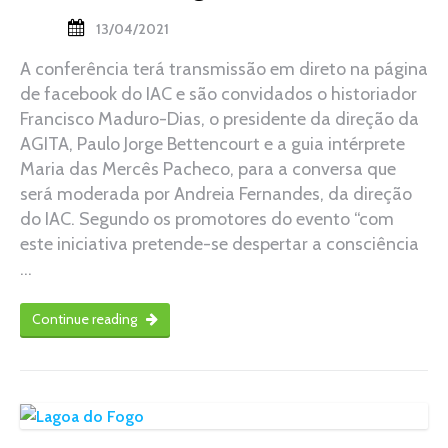
13/04/2021
A conferência terá transmissão em direto na página
de facebook do IAC e são convidados o historiador
Francisco Maduro-Dias, o presidente da direção da
AGITA, Paulo Jorge Bettencourt e a guia intérprete
Maria das Mercês Pacheco, para a conversa que
será moderada por Andreia Fernandes, da direção
do IAC. Segundo os promotores do evento “com
este iniciativa pretende-se despertar a consciência
…
Continue reading