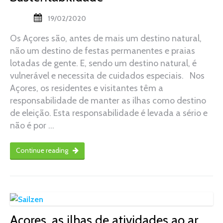
19/02/2020
Os Açores são, antes de mais um destino natural,
não um destino de festas permanentes e praias
lotadas de gente. E, sendo um destino natural, é
vulnerável e necessita de cuidados especiais. Nos
Açores, os residentes e visitantes têm a
responsabilidade de manter as ilhas como destino
de eleição. Esta responsabilidade é levada a sério e
não é por …
Continue reading
Açores, as ilhas de atividades ao ar