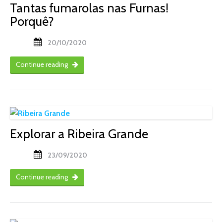
Tantas fumarolas nas Furnas!
Porquê?
20/10/2020
Continue reading
Explorar a Ribeira Grande
23/09/2020
Continue reading