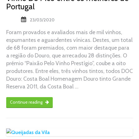
Portugal
23/03/2020
Foram provados e avaliados mais de mil vinhos,
espumantes e aguardentes vínicas. Destes, um total
de 68 foram premiados, com maior destaque para
a região do Douro, que arrecadou 28 distinções. O
prémio “Paixão Pelo Vinho Prestígio”, coube a oito
produtores. Entre eles, três vinhos tintos, todos DOC
Douro: Costa Boal Homenagem Douro tinto Grande
Reserva 2011, da Costa Boal …
Continue reading