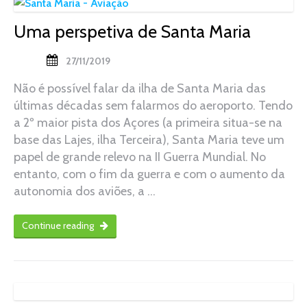
Uma perspetiva de Santa Maria
27/11/2019
Não é possível falar da ilha de Santa Maria das
últimas décadas sem falarmos do aeroporto. Tendo
a 2º maior pista dos Açores (a primeira situa-se na
base das Lajes, ilha Terceira), Santa Maria teve um
papel de grande relevo na II Guerra Mundial. No
entanto, com o fim da guerra e com o aumento da
autonomia dos aviões, a …
Continue reading