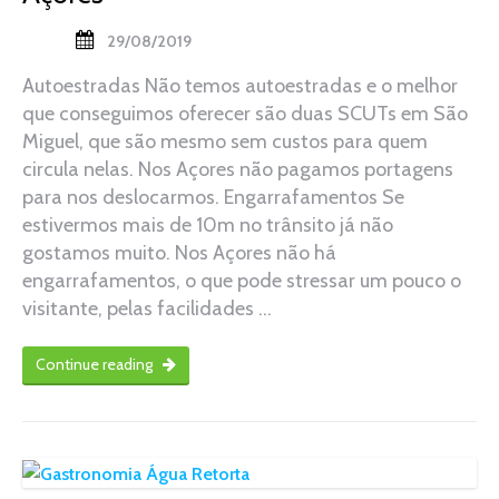
29/08/2019
Autoestradas Não temos autoestradas e o melhor
que conseguimos oferecer são duas SCUTs em São
Miguel, que são mesmo sem custos para quem
circula nelas. Nos Açores não pagamos portagens
para nos deslocarmos. Engarrafamentos Se
estivermos mais de 10m no trânsito já não
gostamos muito. Nos Açores não há
engarrafamentos, o que pode stressar um pouco o
visitante, pelas facilidades …
Continue reading