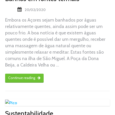
20/02/2020
Embora os Açores sejam banhados por águas
relativamente quentes, ainda assim pode ser um
pouco frio. A boa notícia é que existem águas
quentes onde é possível dar um mergulho, receber
uma massagem de água natural quente ou
simplesmente relaxar e meditar. Estas fontes são
comuns na ilha de São Miguel. A Poça da Dona
Beija, a Caldeira Velha ou …
Continue reading
Sustentabilidade