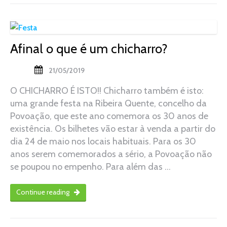
Afinal o que é um chicharro?
21/05/2019
O CHICHARRO É ISTO!! Chicharro também é isto:
uma grande festa na Ribeira Quente, concelho da
Povoação, que este ano comemora os 30 anos de
existência. Os bilhetes vão estar à venda a partir do
dia 24 de maio nos locais habituais. Para os 30
anos serem comemorados a sério, a Povoação não
se poupou no empenho. Para além das …
Continue reading