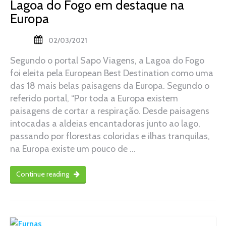
Lagoa do Fogo em destaque na
Europa
02/03/2021
Segundo o portal Sapo Viagens, a Lagoa do Fogo
foi eleita pela European Best Destination como uma
das 18 mais belas paisagens da Europa. Segundo o
referido portal, “Por toda a Europa existem
paisagens de cortar a respiração. Desde paisagens
intocadas a aldeias encantadoras junto ao lago,
passando por florestas coloridas e ilhas tranquilas,
na Europa existe um pouco de …
Continue reading