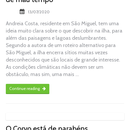
13/07/2020
Andreia Costa, residente em São Miguel, tem uma
ideia muito clara sobre o que descobrir na ilha, para
além das paisagens e lagoas deslumbrantes.
Segundo a autora de um roteiro alternativo para
São Miguel, a ilha encerra sítios muitas vezes
desconhecidos que são locais de grande interesse.
As condições climáticas não devem ser um
obstáculo, mas sim, uma mais …
Continue reading
O Corvo está de parabéns