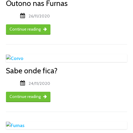
Outono nas Furnas
26/11/2020
Continue reading
Sabe onde fica?
24/11/2020
Continue reading