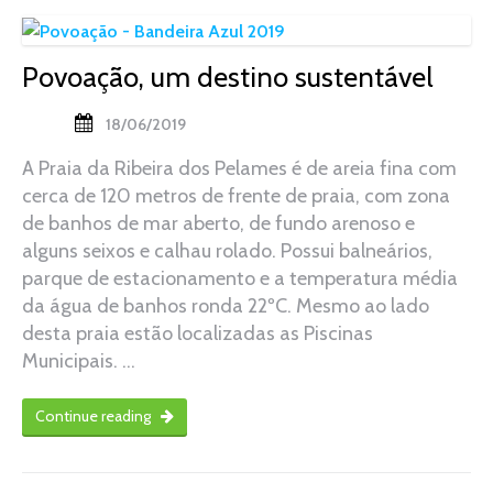
Povoação, um destino sustentável
18/06/2019
A Praia da Ribeira dos Pelames é de areia fina com
cerca de 120 metros de frente de praia, com zona
de banhos de mar aberto, de fundo arenoso e
alguns seixos e calhau rolado. Possui balneários,
parque de estacionamento e a temperatura média
da água de banhos ronda 22ºC. Mesmo ao lado
desta praia estão localizadas as Piscinas
Municipais. …
Continue reading