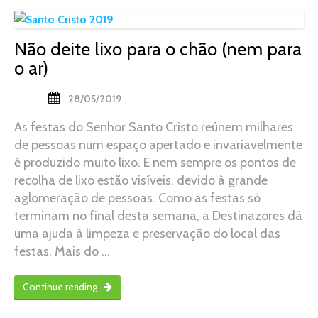
Não deite lixo para o chão (nem para
o ar)
28/05/2019
As festas do Senhor Santo Cristo reúnem milhares
de pessoas num espaço apertado e invariavelmente
é produzido muito lixo. E nem sempre os pontos de
recolha de lixo estão visíveis, devido à grande
aglomeração de pessoas. Como as festas só
terminam no final desta semana, a Destinazores dá
uma ajuda à limpeza e preservação do local das
festas. Mais do …
Continue reading